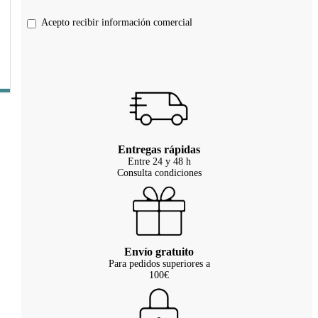
Acepto recibir información comercial
Entregas rápidas
Entre 24 y 48 h
Consulta condiciones
Envío gratuito
Para pedidos superiores a
100€