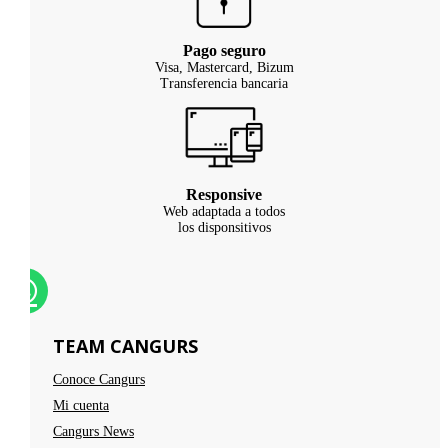
Pago seguro
Visa, Mastercard, Bizum
Transferencia bancaria
Responsive
Web adaptada a todos
los disponsitivos
TEAM CANGURS
Conoce Cangurs
Mi cuenta
Cangurs News