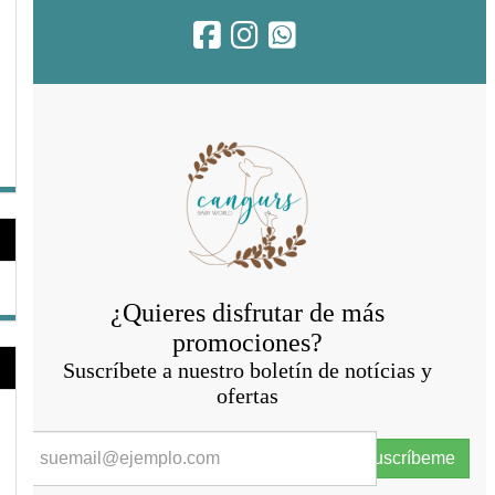
¿Quieres disfrutar de más
promociones?
Suscríbete a nuestro boletín de notícias y
ofertas
Suscríbeme