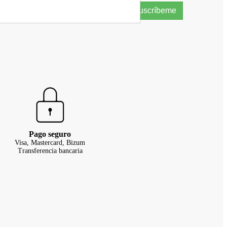
Suscríbeme
Pago seguro
Visa, Mastercard, Bizum
Transferencia bancaria