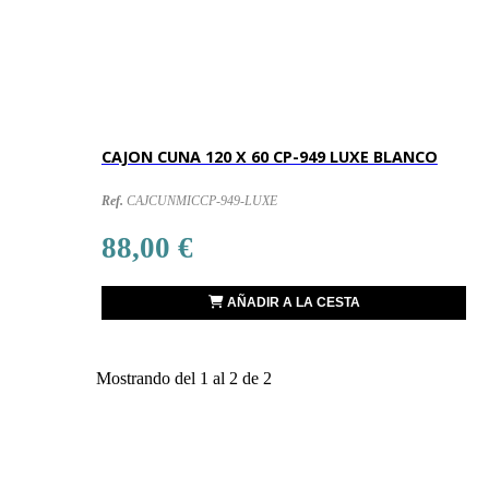
CAJON CUNA 120 X 60 CP-949 LUXE BLANCO
Ref.
CAJCUNMICCP-949-LUXE
88,00 €
AÑADIR A LA CESTA
Mostrando del 1 al 2 de 2