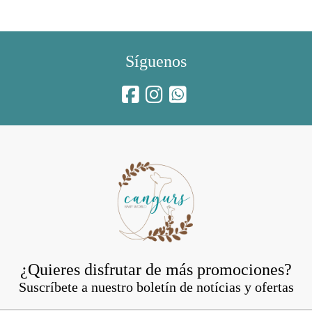
Síguenos
¿Quieres disfrutar de más promociones?
Suscríbete a nuestro boletín de notícias y ofertas