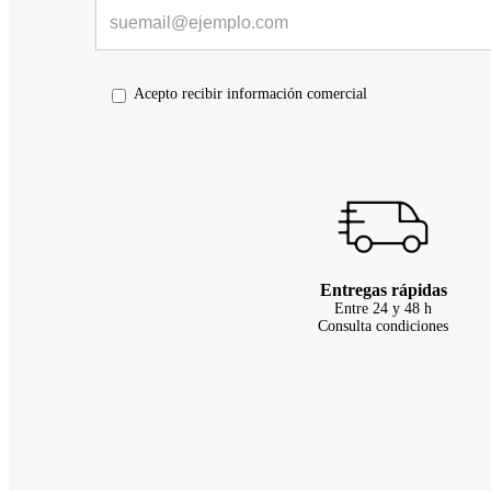
Acepto recibir información comercial
Entregas rápidas
Entre 24 y 48 h
Consulta condiciones