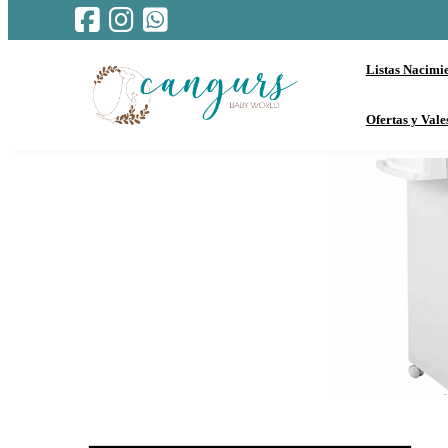
Listas Nacimi
Ofertas y Vale