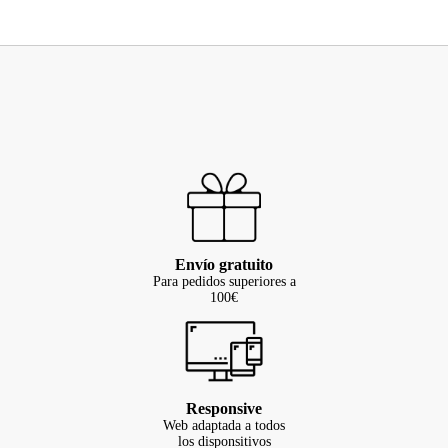
Envío gratuito
Para pedidos superiores a
100€
Responsive
Web adaptada a todos
los disponsitivos