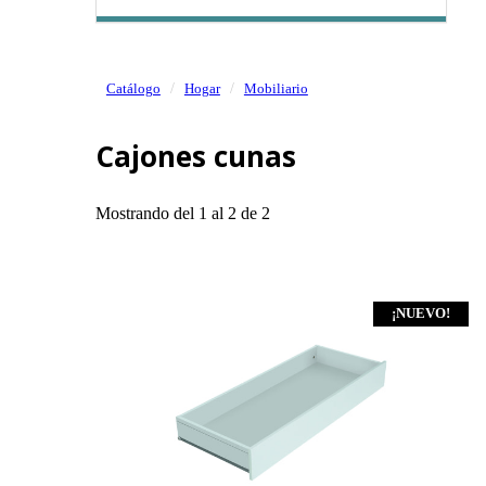
Catálogo
Hogar
Mobiliario
Cajones cunas
Mostrando del 1 al 2 de 2
¡NUEVO!