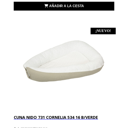
AÑADIR A LA CESTA
¡NUEVO!
CUNA NIDO 731 CORNELIA 534 16 B/VERDE