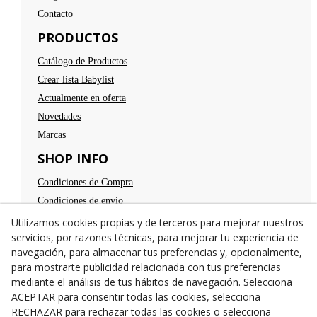
Contacto
PRODUCTOS
Catálogo de Productos
Crear lista Babylist
Actualmente en oferta
Novedades
Marcas
SHOP INFO
Condiciones de Compra
Condiciones de envío
Devoluciones
Utilizamos cookies propias y de terceros para mejorar nuestros
servicios, por razones técnicas, para mejorar tu experiencia de
Aviso legal
navegación, para almacenar tus preferencias y, opcionalmente,
Política de privacidad
para mostrarte publicidad relacionada con tus preferencias
Política de cookies
mediante el análisis de tus hábitos de navegación. Selecciona
TE ESPERAMOS
ACEPTAR para consentir todas las cookies, selecciona
RECHAZAR para rechazar todas las cookies o selecciona