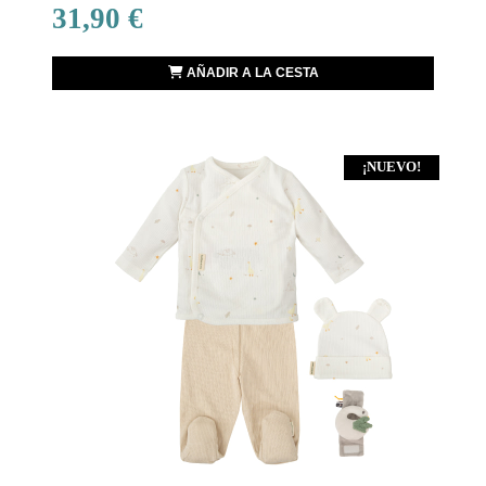
31,90 €
AÑADIR A LA CESTA
¡NUEVO!