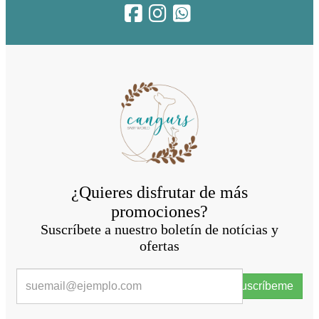
¿Quieres disfrutar de más
promociones?
Suscríbete a nuestro boletín de notícias y
ofertas
Suscríbeme