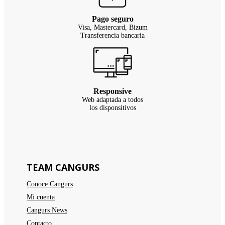
Pago seguro
Visa, Mastercard, Bizum
Transferencia bancaria
Responsive
Web adaptada a todos
los disponsitivos
TEAM CANGURS
Conoce Cangurs
Mi cuenta
Cangurs News
Contacto