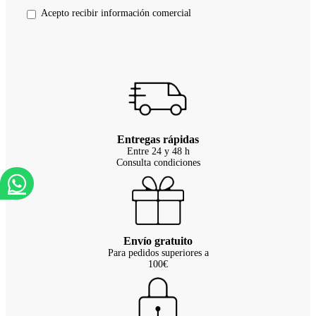
Acepto recibir información comercial
Entregas rápidas
Entre 24 y 48 h
Consulta condiciones
Envío gratuito
Para pedidos superiores a
100€