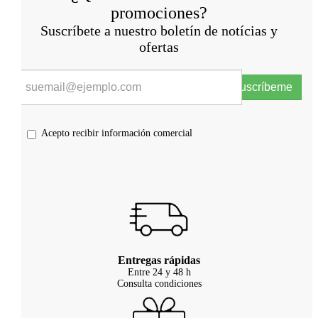
promociones?
Suscríbete a nuestro boletín de notícias y
ofertas
Suscríbeme
Acepto recibir información comercial
Entregas rápidas
Entre 24 y 48 h
Consulta condiciones