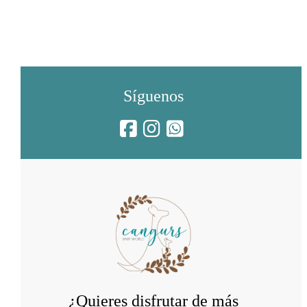
Síguenos
¿Quieres disfrutar de más