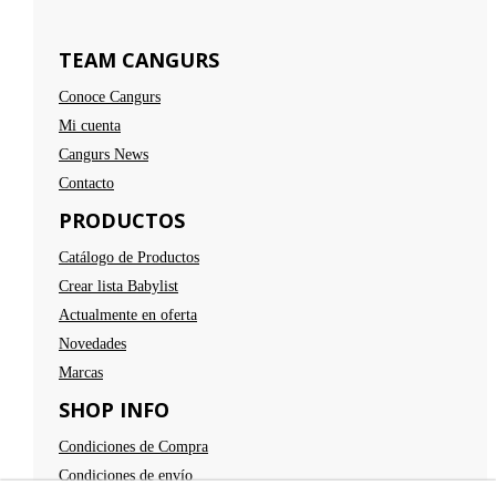
TEAM CANGURS
Conoce Cangurs
Mi cuenta
Cangurs News
Contacto
PRODUCTOS
Catálogo de Productos
Crear lista Babylist
Actualmente en oferta
Novedades
Marcas
SHOP INFO
Condiciones de Compra
Condiciones de envío