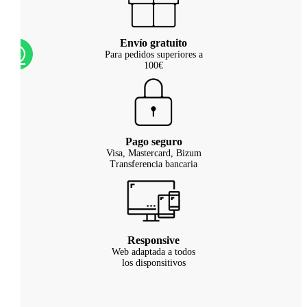
Envío gratuito
Para pedidos superiores a
100€
Pago seguro
Visa, Mastercard, Bizum
Transferencia bancaria
Responsive
Web adaptada a todos
los disponsitivos