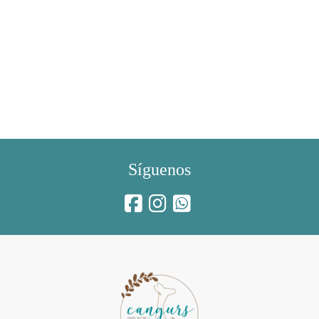
Síguenos