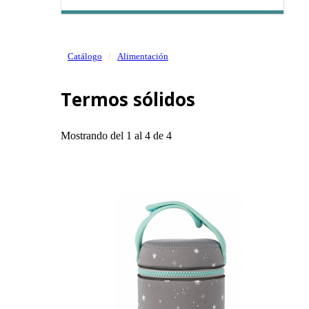
Catálogo
Alimentación
Termos sólidos
Mostrando del 1 al 4 de 4