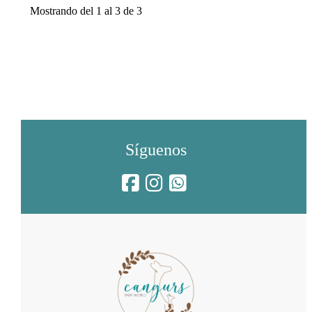
Mostrando del 1 al 3 de 3
Síguenos