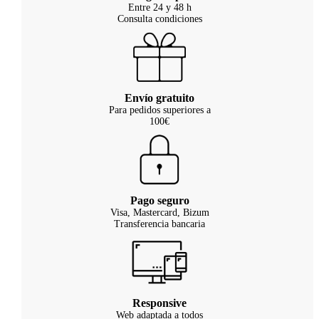
Entre 24 y 48 h
Consulta condiciones
Envío gratuito
Para pedidos superiores a
100€
Pago seguro
Visa, Mastercard, Bizum
Transferencia bancaria
Responsive
Web adaptada a todos