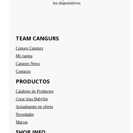
los disponsitivos
TEAM CANGURS
Conoce Cangurs
Mi cuenta
Cangurs News
Contacto
PRODUCTOS
Catálogo de Productos
Crear lista Babylist
Actualmente en oferta
Novedades
Marcas
SHOP INFO