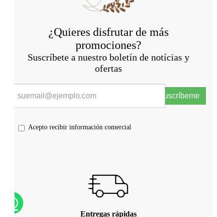
¿Quieres disfrutar de más
promociones?
Suscríbete a nuestro boletín de notícias y
ofertas
Suscríbeme
Acepto recibir información comercial
Entregas rápidas