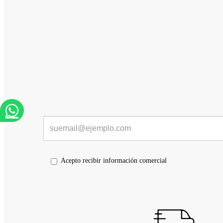
Acepto recibir información comercial