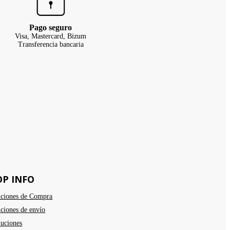
Pago seguro
Visa, Mastercard, Bizum
Transferencia bancaria
OP INFO
ciones de Compra
ciones de envío
uciones