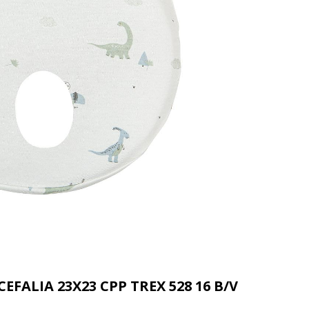
EFALIA 23X23 CPP TREX 528 16 B/V