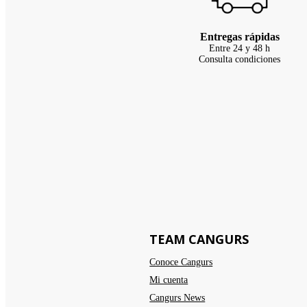
Entregas rápidas
Entre 24 y 48 h
Consulta condiciones
TEAM CANGURS
Conoce Cangurs
Mi cuenta
Cangurs News