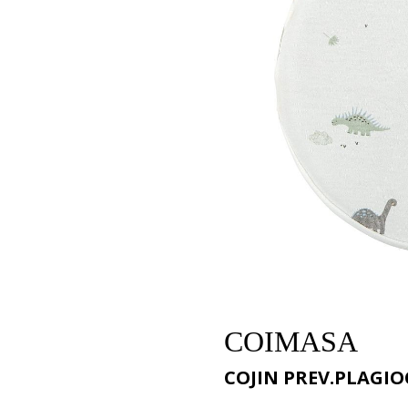
COIMASA
COJIN PREV.PLAGIOC