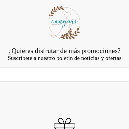
¿Quieres disfrutar de más promociones?
Suscríbete a nuestro boletín de notícias y ofertas