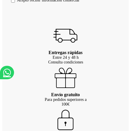
Acepto recibir información comercial
Entregas rápidas
Entre 24 y 48 h
Consulta condiciones
Envío gratuito
Para pedidos superiores a
100€