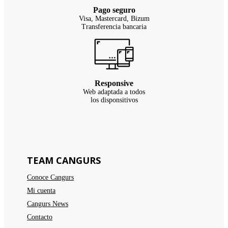
Pago seguro
Visa, Mastercard, Bizum
Transferencia bancaria
Responsive
Web adaptada a todos
los disponsitivos
TEAM CANGURS
Conoce Cangurs
Mi cuenta
Cangurs News
Contacto