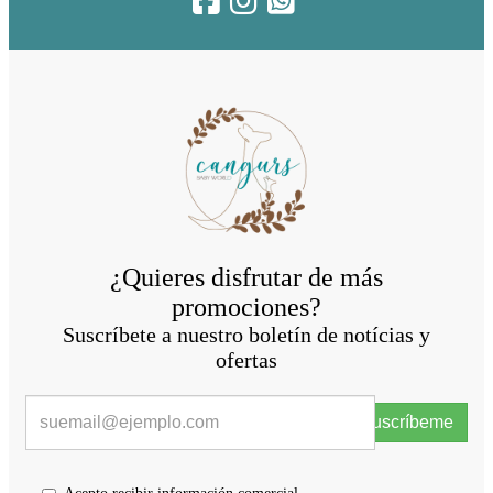
¿Quieres disfrutar de más
promociones?
Suscríbete a nuestro boletín de notícias y
ofertas
Suscríbeme