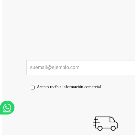
Acepto recibir información comercial