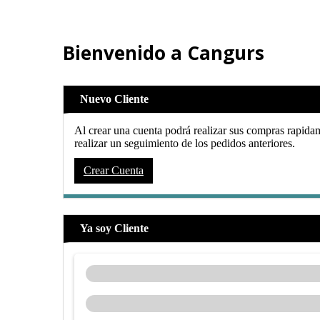
Bienvenido a Cangurs
Nuevo Cliente
Al crear una cuenta podrá realizar sus compras rapidam
realizar un seguimiento de los pedidos anteriores.
Crear Cuenta
Ya soy Cliente