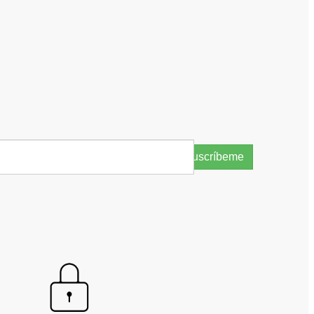
Suscríbeme