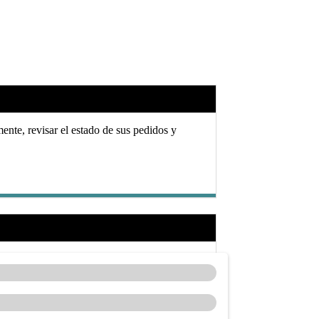
ente, revisar el estado de sus pedidos y