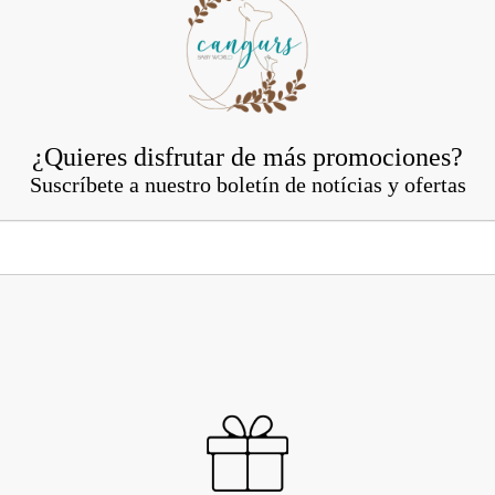
¿Quieres disfrutar de más promociones?
Suscríbete a nuestro boletín de notícias y ofertas