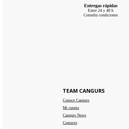
Entregas rápidas
Entre 24 y 48 h
Consulta condiciones
TEAM CANGURS
Conoce Cangurs
Mi cuenta
Cangurs News
Contacto