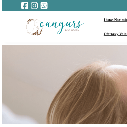
Listas Nacimi
Ofertas y Vale