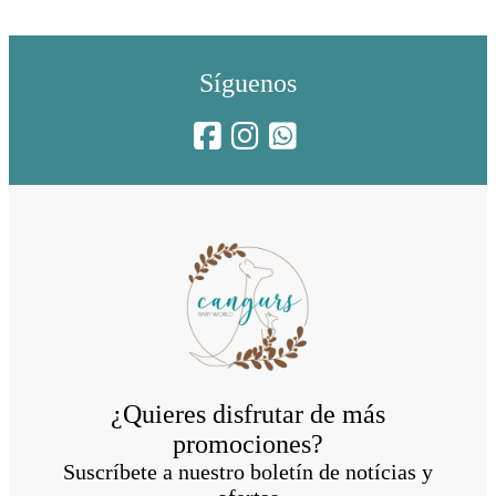
Síguenos
¿Quieres disfrutar de más
promociones?
Suscríbete a nuestro boletín de notícias y