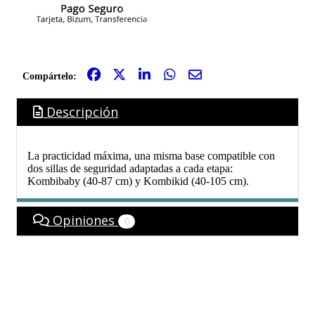
Compártelo:
Descripción
La practicidad máxima, una misma base compatible con
dos sillas de seguridad adaptadas a cada etapa:
Kombibaby (40-87 cm) y Kombikid (40-105 cm).
Opiniones
0