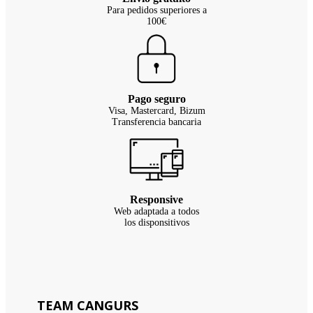
Para pedidos superiores a
100€
Pago seguro
Visa, Mastercard, Bizum
Transferencia bancaria
Responsive
Web adaptada a todos
los disponsitivos
TEAM CANGURS