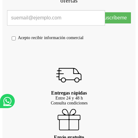
ofertas
Suscríbeme
Acepto recibir información comercial
Entregas rápidas
Entre 24 y 48 h
Consulta condiciones
Envío gratuito