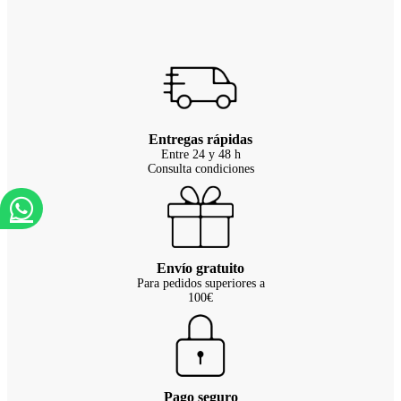
Entregas rápidas
Entre 24 y 48 h
Consulta condiciones
Envío gratuito
Para pedidos superiores a
100€
Pago seguro