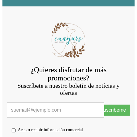
¿Quieres disfrutar de más
promociones?
Suscríbete a nuestro boletín de notícias y
ofertas
Suscríbeme
Acepto recibir información comercial