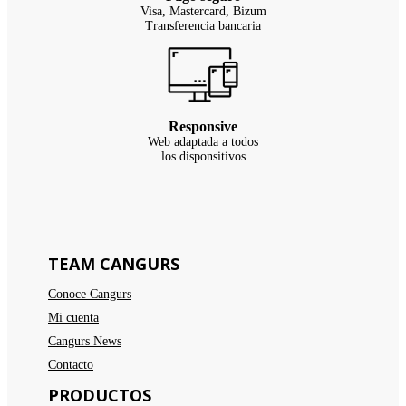
Visa, Mastercard, Bizum
Transferencia bancaria
Responsive
Web adaptada a todos
los disponsitivos
TEAM CANGURS
Conoce Cangurs
Mi cuenta
Cangurs News
Contacto
PRODUCTOS