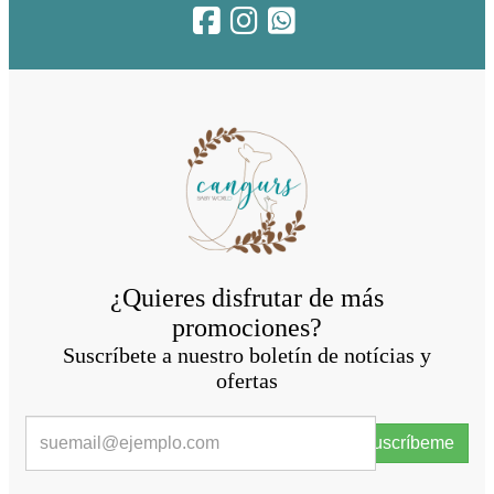
¿Quieres disfrutar de más
promociones?
Suscríbete a nuestro boletín de notícias y
ofertas
Suscríbeme