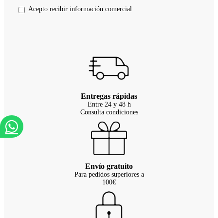
Acepto recibir información comercial
Entregas rápidas
Entre 24 y 48 h
Consulta condiciones
Envío gratuito
Para pedidos superiores a
100€