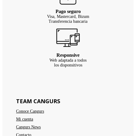
Pago seguro
Visa, Mastercard, Bizum
Transferencia bancaria
Responsive
Web adaptada a todos
los disponsitivos
TEAM CANGURS
Conoce Cangurs
Mi cuenta
Cangurs News
Contacto