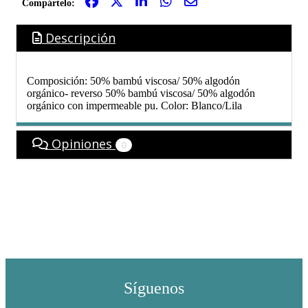
Compártelo:
Descripción
Composición: 50% bambú viscosa/ 50% algodón
orgánico- reverso 50% bambú viscosa/ 50% algodón
orgánico con impermeable pu. Color: Blanco/Lila
Opiniones
0
Síguenos