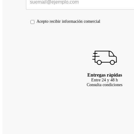
Acepto recibir información comercial
Entregas rápidas
Entre 24 y 48 h
Consulta condiciones