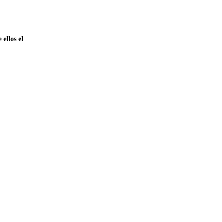
ellos el