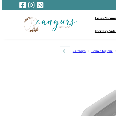
Listas Nacimi
Ofertas y Vale
Catálogo
Baño e higiene