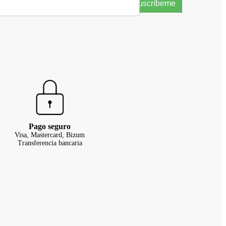
Suscríbeme
Pago seguro
Visa, Mastercard, Bizum
Transferencia bancaria