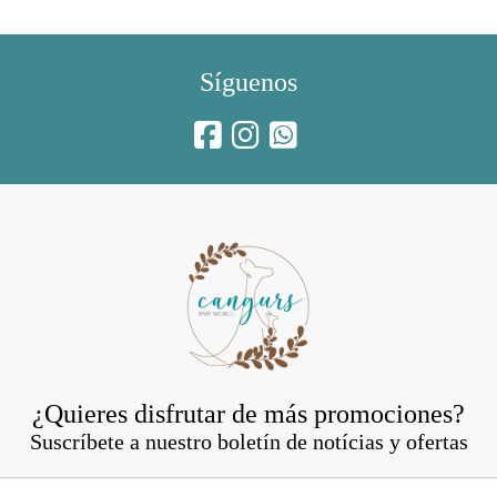
Síguenos
¿Quieres disfrutar de más promociones?
Suscríbete a nuestro boletín de notícias y ofertas