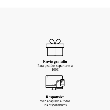
Envío gratuito
Para pedidos superiores a
100€
Responsive
Web adaptada a todos
los disponsitivos