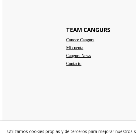
TEAM CANGURS
Conoce Cangurs
Mi cuenta
Cangurs News
Contacto
Utilizamos cookies propias y de terceros para mejorar nuestros s