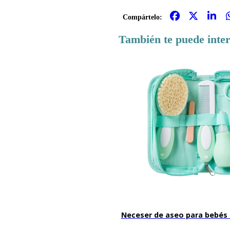
Compártelo:
También te puede inte
Neceser de aseo para bebés 