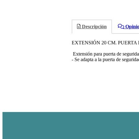
Descripción
Opini
EXTENSIÓN 20 CM. PUERTA
Extensión para puerta de segurida
- Se adapta a la puerta de segurid