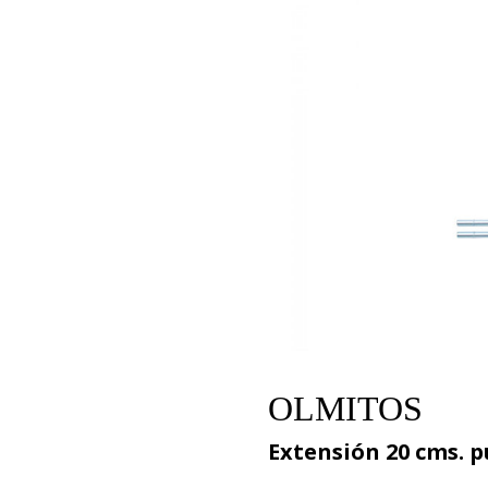
OLMITOS
Extensión 20 cms. 