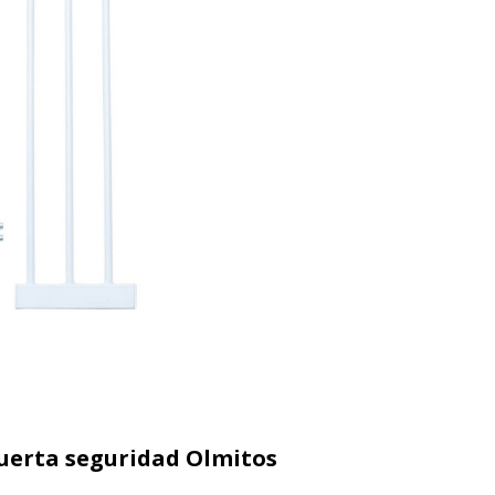
puerta seguridad Olmitos