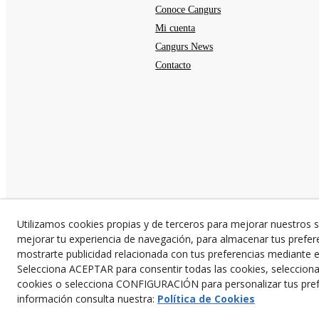
Conoce Cangurs
Mi cuenta
Cangurs News
Contacto
Utilizamos cookies propias y de terceros para mejorar nuestros s
mejorar tu experiencia de navegación, para almacenar tus prefer
mostrarte publicidad relacionada con tus preferencias mediante el
Selecciona ACEPTAR para consentir todas las cookies, seleccio
cookies o selecciona CONFIGURACIÓN para personalizar tus pref
información consulta nuestra:
Política de Cookies