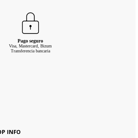
Pago seguro
Visa, Mastercard, Bizum
Transferencia bancaria
OP INFO