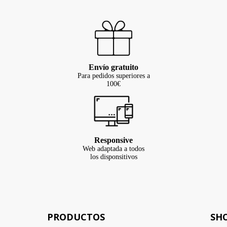
Envío gratuito
Para pedidos superiores a
100€
Responsive
Web adaptada a todos
los disponsitivos
PRODUCTOS
SH