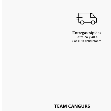
Entregas rápidas
Entre 24 y 48 h
Consulta condiciones
TEAM CANGURS