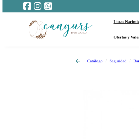
Listas Nacimi
Ofertas y Vale
Catálogo
Seguridad
Bar