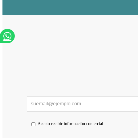
Acepto recibir información comercial