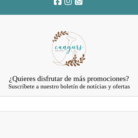
¿Quieres disfrutar de más promociones?
Suscríbete a nuestro boletín de notícias y ofertas