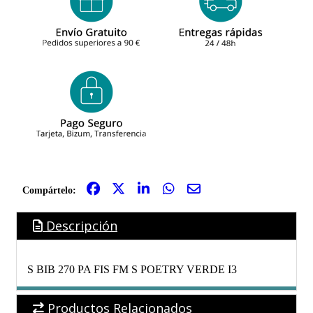
Compártelo:
Descripción
S BIB 270 PA FIS FM S POETRY VERDE I3
Productos Relacionados