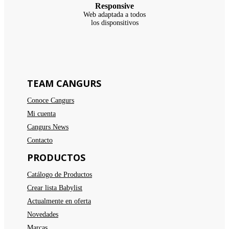
Responsive
Web adaptada a todos
los disponsitivos
TEAM CANGURS
Conoce Cangurs
Mi cuenta
Cangurs News
Contacto
PRODUCTOS
Catálogo de Productos
Crear lista Babylist
Actualmente en oferta
Novedades
Marcas