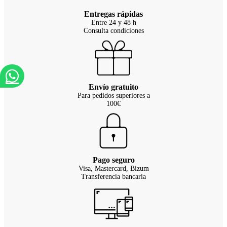
Entregas rápidas
Entre 24 y 48 h
Consulta condiciones
Envío gratuito
Para pedidos superiores a
100€
Pago seguro
Visa, Mastercard, Bizum
Transferencia bancaria