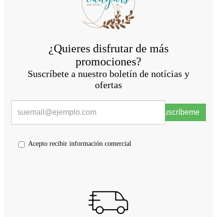
¿Quieres disfrutar de más
promociones?
Suscríbete a nuestro boletín de notícias y
ofertas
Suscríbeme
Acepto recibir información comercial