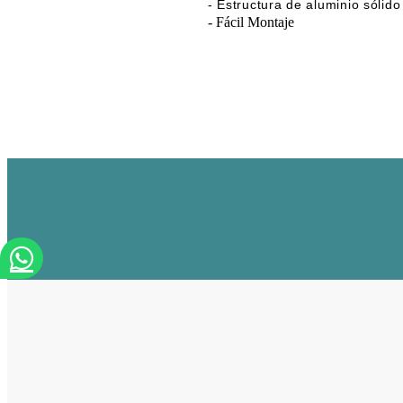
- Estructura de aluminio sólido
- Fácil Montaje