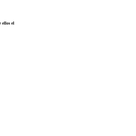
ellos el