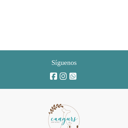
Síguenos