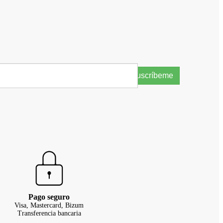
Suscríbeme
Pago seguro
Visa, Mastercard, Bizum
Transferencia bancaria