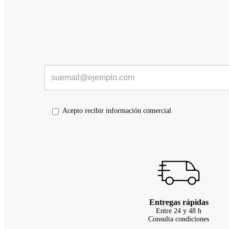
Acepto recibir información comercial
Entregas rápidas
Entre 24 y 48 h
Consulta condiciones