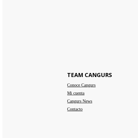
TEAM CANGURS
Conoce Cangurs
Mi cuenta
Cangurs News
Contacto