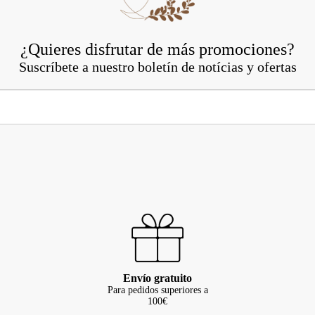
¿Quieres disfrutar de más promociones?
Suscríbete a nuestro boletín de notícias y ofertas
Envío gratuito
Para pedidos superiores a
100€