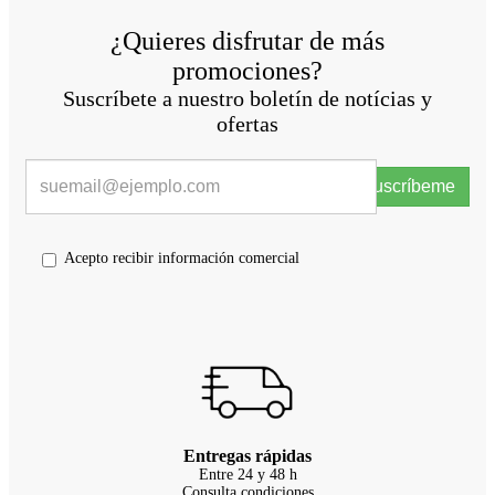
¿Quieres disfrutar de más
promociones?
Suscríbete a nuestro boletín de notícias y
ofertas
Suscríbeme
Acepto recibir información comercial
Entregas rápidas
Entre 24 y 48 h
Consulta condiciones