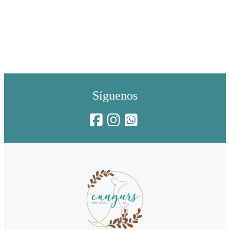
Síguenos