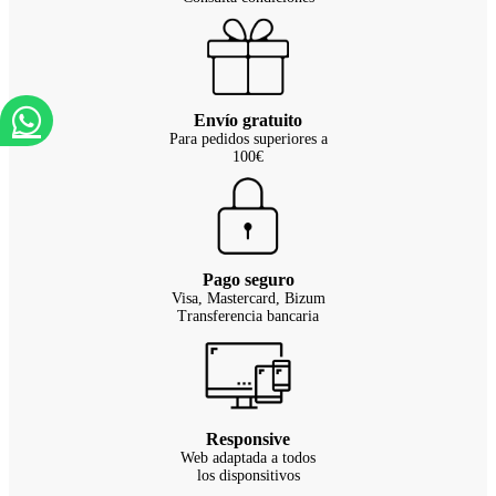
Envío gratuito
Para pedidos superiores a
100€
Pago seguro
Visa, Mastercard, Bizum
Transferencia bancaria
Responsive
Web adaptada a todos
los disponsitivos