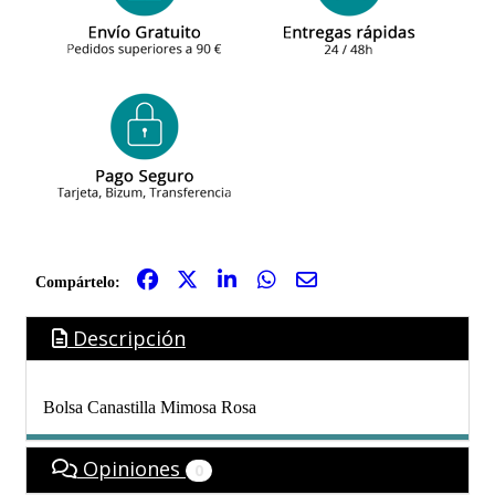
Compártelo:
Descripción
Bolsa Canastilla Mimosa Rosa
Opiniones
0