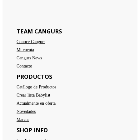
TEAM CANGURS
Conoce Cangurs
Mi cuenta
Cangurs News
Contacto
PRODUCTOS
Catálogo de Productos
Crear lista Babylist
Actualmente en oferta
Novedades
Marcas
SHOP INFO