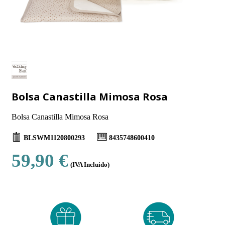
Bolsa Canastilla Mimosa Rosa
Bolsa Canastilla Mimosa Rosa
BLSWM1120800293
8435748600410
59,90 €
(IVA Incluido)