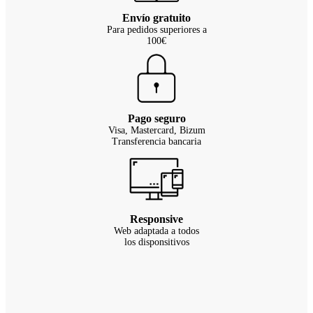
Envío gratuito
Para pedidos superiores a
100€
Pago seguro
Visa, Mastercard, Bizum
Transferencia bancaria
Responsive
Web adaptada a todos
los disponsitivos