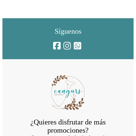
Síguenos
¿Quieres disfrutar de más
promociones?