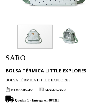
SARO
BOLSA TÉRMICA LITTLE EXPLORES
BOLSA TÉRMICA LITTLE EXPLORES
BTMSAR52453
8424568524532
Quedan 1 - Entrega en 48/72H.