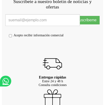
Suscríbete a nuestro boletín de notícias y
ofertas
Suscríbeme
Acepto recibir información comercial
Entregas rápidas
Entre 24 y 48 h
Consulta condiciones