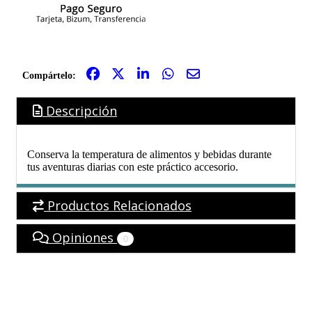
Compártelo:
Descripción
Conserva la temperatura de alimentos y bebidas durante
tus aventuras diarias con este práctico accesorio.
Productos Relacionados
Opiniones
0