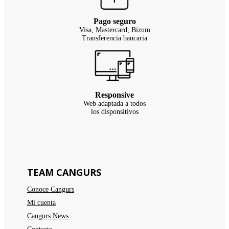
Pago seguro
Visa, Mastercard, Bizum
Transferencia bancaria
Responsive
Web adaptada a todos
los disponsitivos
TEAM CANGURS
Conoce Cangurs
Mi cuenta
Cangurs News