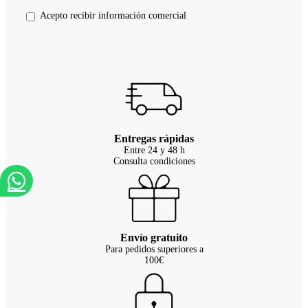
Acepto recibir información comercial
Entregas rápidas
Entre 24 y 48 h
Consulta condiciones
Envío gratuito
Para pedidos superiores a
100€