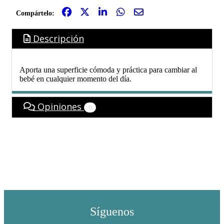
Compártelo:
Descripción
Aporta una superficie cómoda y práctica para cambiar al
bebé en cualquier momento del día.
Opiniones
0
Síguenos