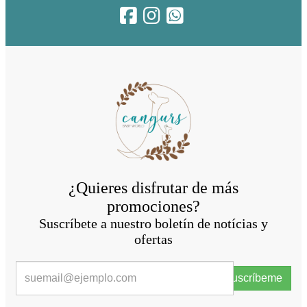
¿Quieres disfrutar de más
promociones?
Suscríbete a nuestro boletín de notícias y
ofertas
Suscríbeme