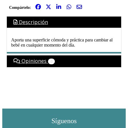
Compártelo:
Descripción
Aporta una superficie cómoda y práctica para cambiar al
bebé en cualquier momento del día.
Opiniones
0
Síguenos