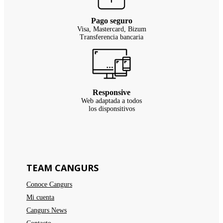
Pago seguro
Visa, Mastercard, Bizum
Transferencia bancaria
Responsive
Web adaptada a todos
los disponsitivos
TEAM CANGURS
Conoce Cangurs
Mi cuenta
Cangurs News