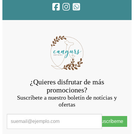
¿Quieres disfrutar de más
promociones?
Suscríbete a nuestro boletín de notícias y
ofertas
Suscríbeme