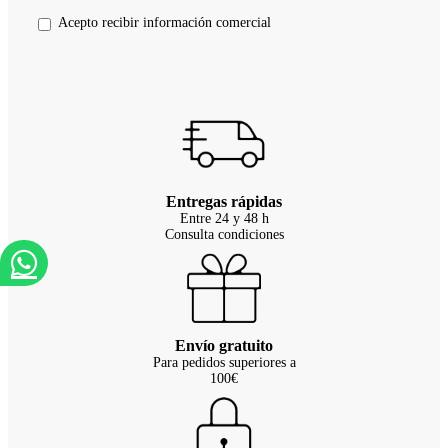
Acepto recibir información comercial
Entregas rápidas
Entre 24 y 48 h
Consulta condiciones
Envío gratuito
Para pedidos superiores a
100€