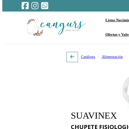
Listas Nacimi
Ofertas y Vale
Catálogo
Alimentación
SUAVINEX
CHUPETE FISIOLOGI