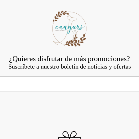
¿Quieres disfrutar de más promociones?
Suscríbete a nuestro boletín de notícias y ofertas