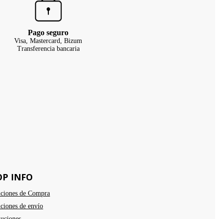
Pago seguro
Visa, Mastercard, Bizum
Transferencia bancaria
OP INFO
ciones de Compra
ciones de envío
uciones