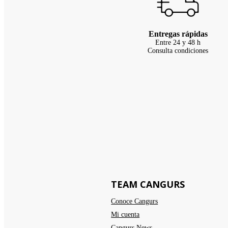
Entregas rápidas
Entre 24 y 48 h
Consulta condiciones
TEAM CANGURS
Conoce Cangurs
Mi cuenta
Cangurs News