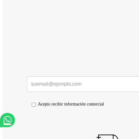
Acepto recibir información comercial