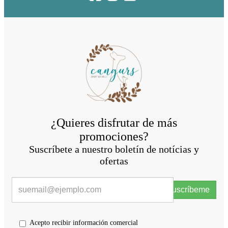
¿Quieres disfrutar de más
promociones?
Suscríbete a nuestro boletín de notícias y
ofertas
Suscríbeme
Acepto recibir información comercial