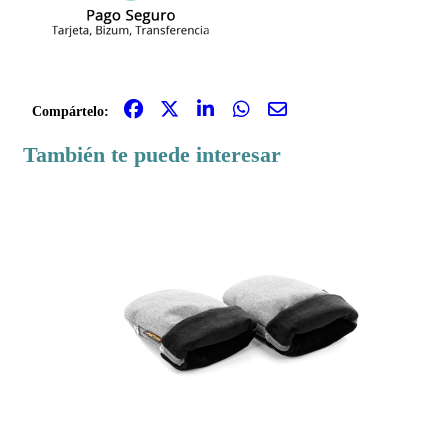
Compártelo:
También te puede interesar