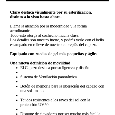
Claro destaca visualmente por su esterilización,
distinto a lo visto hasta ahora.
Llama la atención por la modernidad y la forma
aerodinámica.
Todo esto otorga al cochecito mucha clase.
Los detalles son nuestro fuerte, y podrás verlo con el bello
estampado en relieve de nuestro cubrepiés del capazo.
Equipado con ruedas de gel más pequeñas y ágiles
Una nueva definición de movilidad
El Capazo destaca por su ligereza y diseño
Sistema de Ventilación panorámica.
Botón de memoria para la liberación del capazo con
una sola mano.
Tejidos resistentes a los rayos del sol con la
protección UV50.
Dispone de elevadores por ser mucho más fácil la