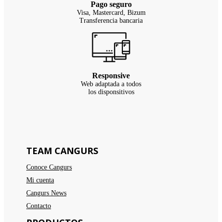
Pago seguro
Visa, Mastercard, Bizum
Transferencia bancaria
Responsive
Web adaptada a todos
los disponsitivos
TEAM CANGURS
Conoce Cangurs
Mi cuenta
Cangurs News
Contacto