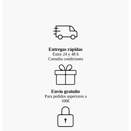
Entregas rápidas
Entre 24 y 48 h
Consulta condiciones
Envío gratuito
Para pedidos superiores a
100€