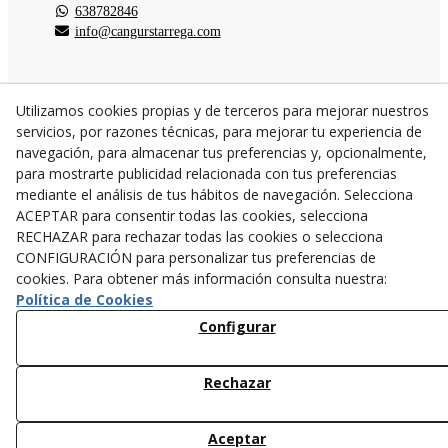
638782846
info@cangurstarrega.com
Utilizamos cookies propias y de terceros para mejorar nuestros
servicios, por razones técnicas, para mejorar tu experiencia de
© 08/2026 Cangurs - Todos los derechos reservados.
navegación, para almacenar tus preferencias y, opcionalmente,
para mostrarte publicidad relacionada con tus preferencias
mediante el análisis de tus hábitos de navegación. Selecciona
ACEPTAR para consentir todas las cookies, selecciona
RECHAZAR para rechazar todas las cookies o selecciona
CONFIGURACIÓN para personalizar tus preferencias de
cookies. Para obtener más información consulta nuestra:
Política de Cookies
Configurar
Rechazar
Aceptar
749,00 €