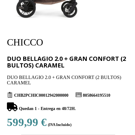
CHICCO
DUO BELLAGIO 2.0 + GRAN CONFORT (2
BULTOS) CARAMEL
DUO BELLAGIO 2.0 + GRAN CONFORT (2 BULTOS)
CARAMEL
CHB2PCHIC00012942000000
8058664195510
Quedan 1 - Entrega en 48/72H.
599,99 €
(IVA Incluido)