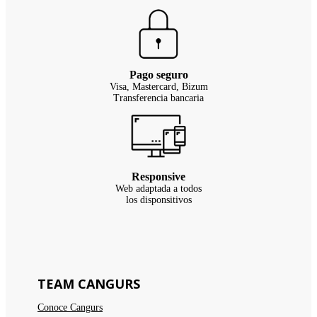
Pago seguro
Visa, Mastercard, Bizum
Transferencia bancaria
Responsive
Web adaptada a todos
los disponsitivos
TEAM CANGURS
Conoce Cangurs