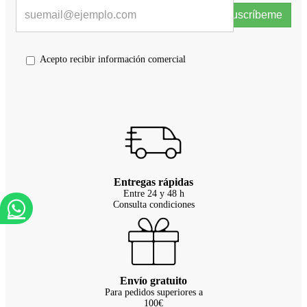
Suscríbeme
Acepto recibir información comercial
Entregas rápidas
Entre 24 y 48 h
Consulta condiciones
Envío gratuito
Para pedidos superiores a
100€