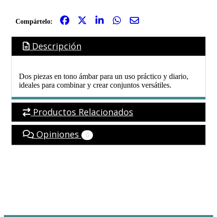
Compártelo:
Descripción
Dos piezas en tono ámbar para un uso práctico y diario,
ideales para combinar y crear conjuntos versátiles.
Productos Relacionados
Opiniones
0