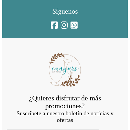
Síguenos
¿Quieres disfrutar de más
promociones?
Suscríbete a nuestro boletín de notícias y
ofertas