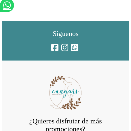
Síguenos
¿Quieres disfrutar de más
promociones?