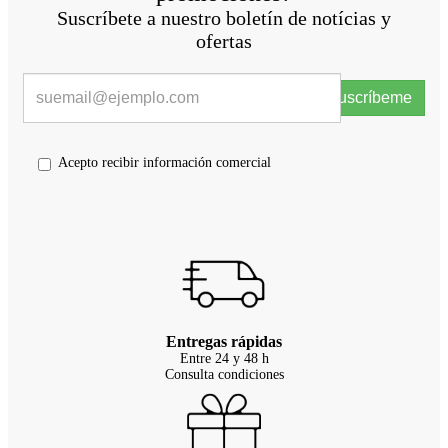
Suscríbete a nuestro boletín de notícias y
ofertas
Suscríbeme
Acepto recibir información comercial
Entregas rápidas
Entre 24 y 48 h
Consulta condiciones