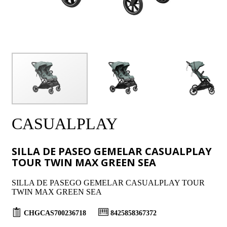
CASUALPLAY
SILLA DE PASEO GEMELAR CASUALPLAY
TOUR TWIN MAX GREEN SEA
SILLA DE PASEGO GEMELAR CASUALPLAY TOUR
TWIN MAX GREEN SEA
CHGCAS700236718
8425858367372