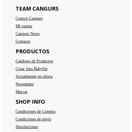
TEAM CANGURS
Conoce Cangurs
Mi cuenta
Cangurs News
Contacto
PRODUCTOS
Catálogo de Productos
Crear lista Babylist
Actualmente en oferta
Novedades
Marcas
SHOP INFO
Condiciones de Compra
Condiciones de envío
Devoluciones