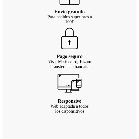
Envío gratuito
Para pedidos superiores a
100€
Pago seguro
Visa, Mastercard, Bizum
Transferencia bancaria
Responsive
Web adaptada a todos
los disponsitivos