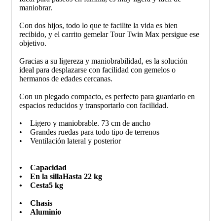
maniobrar.
Con dos hijos, todo lo que te facilite la vida es bien
recibido, y el carrito gemelar Tour Twin Max persigue ese
objetivo.
Gracias a su ligereza y maniobrabilidad, es la solución
ideal para desplazarse con facilidad con gemelos o
hermanos de edades cercanas.
Con un plegado compacto, es perfecto para guardarlo en
espacios reducidos y transportarlo con facilidad.
• Ligero y maniobrable. 73 cm de ancho
• Grandes ruedas para todo tipo de terrenos
• Ventilación lateral y posterior
• Capacidad
• En la sillaHasta 22 kg
• Cesta5 kg
• Chasis
• Aluminio