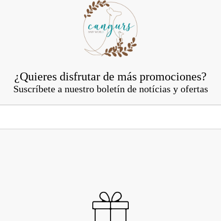
¿Quieres disfrutar de más promociones?
Suscríbete a nuestro boletín de notícias y ofertas