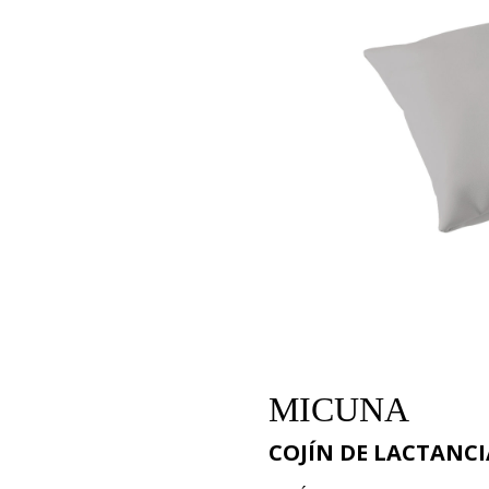
MICUNA
COJÍN DE LACTANCI