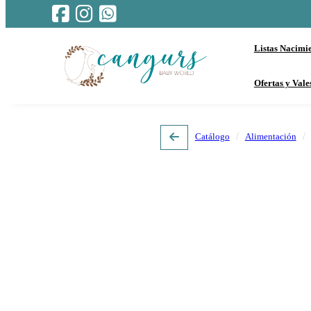
Listas Nacimi
Ofertas y Vale
Catálogo
Alimentación