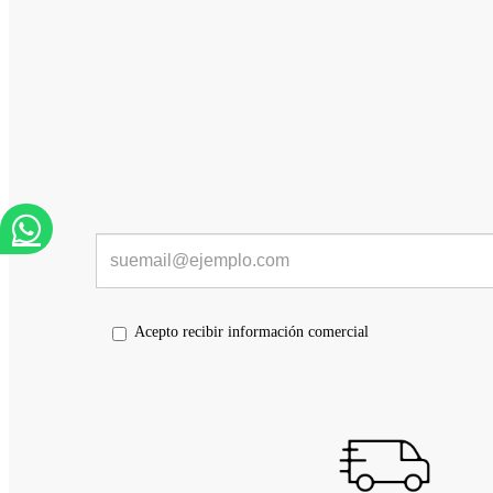
Acepto recibir información comercial