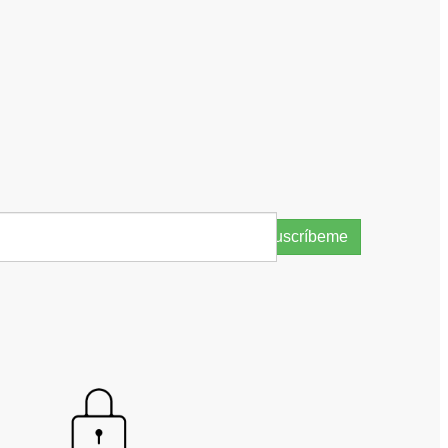
Suscríbeme