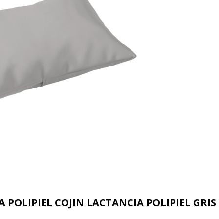
A POLIPIEL COJIN LACTANCIA POLIPIEL GRIS