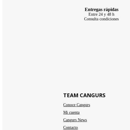
Entregas rápidas
Entre 24 y 48 h
Consulta condiciones
TEAM CANGURS
Conoce Cangurs
Mi cuenta
Cangurs News
Contacto