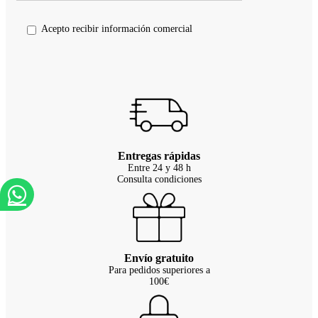
Acepto recibir información comercial
Entregas rápidas
Entre 24 y 48 h
Consulta condiciones
Envío gratuito
Para pedidos superiores a
100€