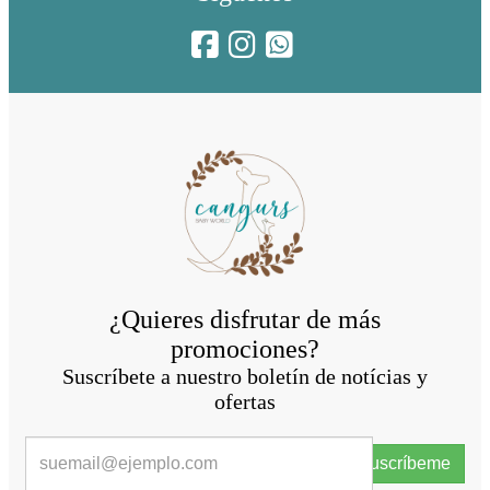
¿Quieres disfrutar de más
promociones?
Suscríbete a nuestro boletín de notícias y
ofertas
Suscríbeme