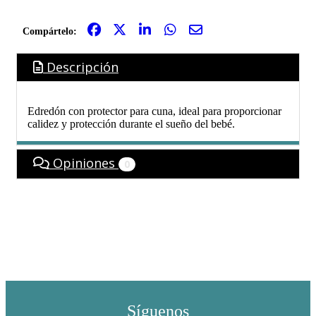
Compártelo:
Descripción
Edredón con protector para cuna, ideal para proporcionar
calidez y protección durante el sueño del bebé.
Opiniones
0
Síguenos