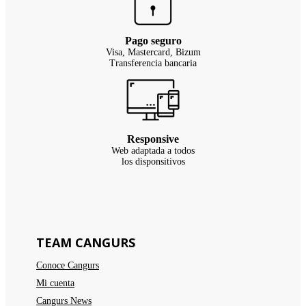
Pago seguro
Visa, Mastercard, Bizum
Transferencia bancaria
Responsive
Web adaptada a todos
los disponsitivos
TEAM CANGURS
Conoce Cangurs
Mi cuenta
Cangurs News