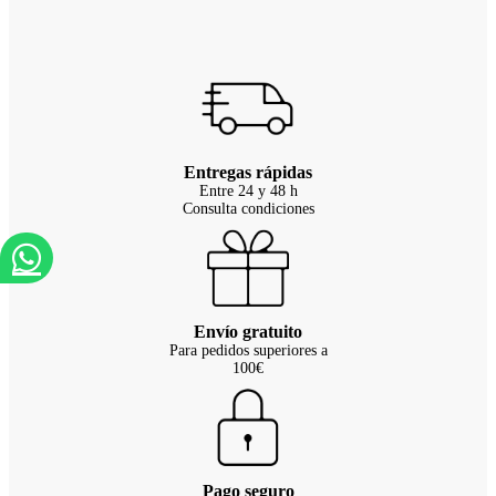
Entregas rápidas
Entre 24 y 48 h
Consulta condiciones
Envío gratuito
Para pedidos superiores a
100€
Pago seguro