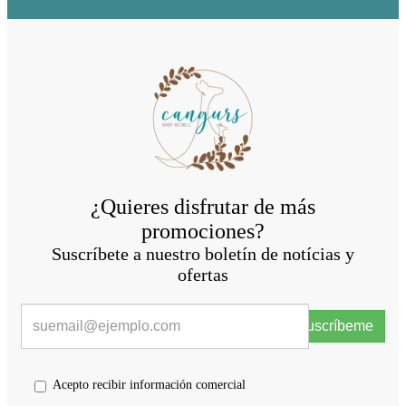
¿Quieres disfrutar de más
promociones?
Suscríbete a nuestro boletín de notícias y
ofertas
Suscríbeme
Acepto recibir información comercial