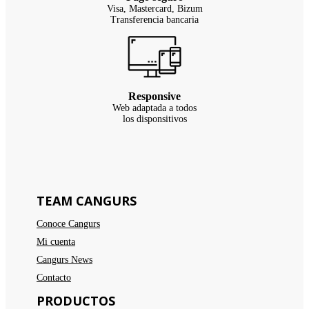
Visa, Mastercard, Bizum
Transferencia bancaria
Responsive
Web adaptada a todos
los disponsitivos
TEAM CANGURS
Conoce Cangurs
Mi cuenta
Cangurs News
Contacto
PRODUCTOS