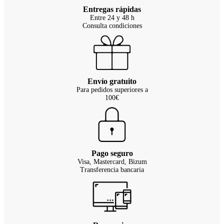
Entregas rápidas
Entre 24 y 48 h
Consulta condiciones
Envío gratuito
Para pedidos superiores a
100€
Pago seguro
Visa, Mastercard, Bizum
Transferencia bancaria