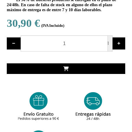
24/48h. En caso de falta de stock en alguno de ellos el plazo
máximo de entrega es de entre 7 y 10 días laborables.
30,90 €
(IVA Incluido)
−
+
ud