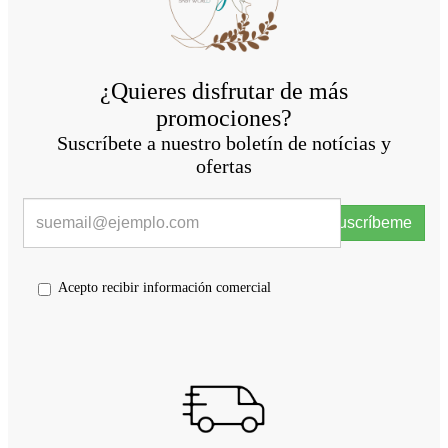
¿Quieres disfrutar de más
promociones?
Suscríbete a nuestro boletín de notícias y
ofertas
Suscríbeme
Acepto recibir información comercial