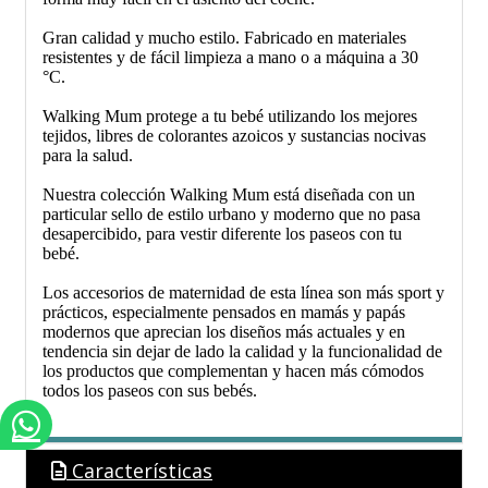
Gran calidad y mucho estilo. Fabricado en materiales
resistentes y de fácil limpieza a mano o a máquina a 30
°C.
Walking Mum protege a tu bebé utilizando los mejores
tejidos, libres de colorantes azoicos y sustancias nocivas
para la salud.
Nuestra colección Walking Mum está diseñada con un
particular sello de estilo urbano y moderno que no pasa
desapercibido, para vestir diferente los paseos con tu
bebé.
Los accesorios de maternidad de esta línea son más sport y
prácticos, especialmente pensados en mamás y papás
modernos que aprecian los diseños más actuales y en
tendencia sin dejar de lado la calidad y la funcionalidad de
los productos que complementan y hacen más cómodos
todos los paseos con sus bebés.
Características