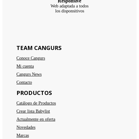
Responsive
Web adaptada a todos
los disponsitivos
TEAM CANGURS
Conoce Cangurs
Mi cuenta
Cangurs News
Contacto
PRODUCTOS
Catálogo de Productos
Crear lista Babylist
Actualmente en oferta
Novedades
Marcas