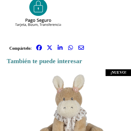
Compártelo:
También te puede interesar
¡NUEVO!