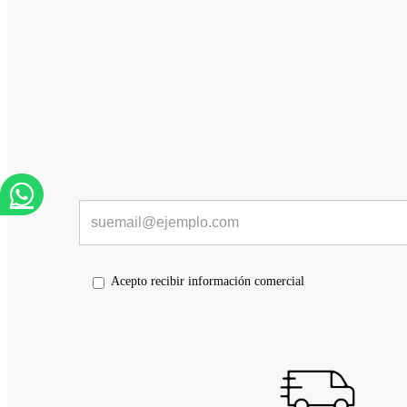
Acepto recibir información comercial