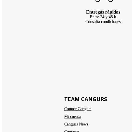
Entregas rápidas
Entre 24 y 48 h
Consulta condiciones
TEAM CANGURS
Conoce Cangurs
Mi cuenta
Cangurs News
Contacto