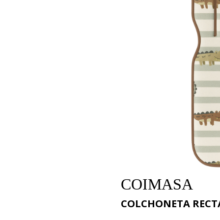
COIMASA
COLCHONETA RECTA 