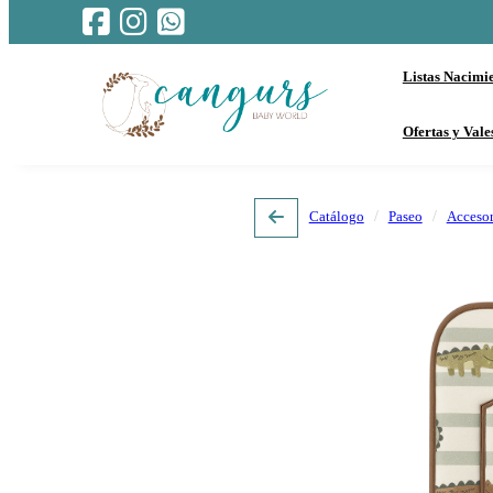
Listas Nacimi
Ofertas y Vale
Catálogo
Paseo
Accesor