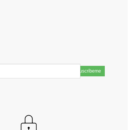
Suscríbeme