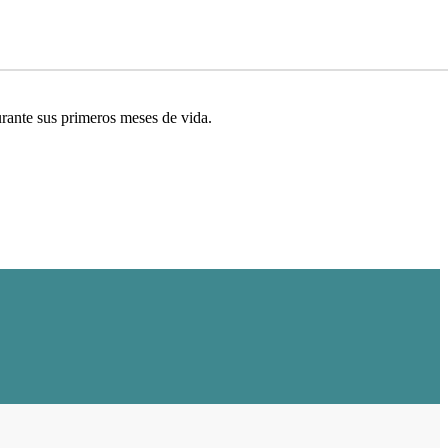
ante sus primeros meses de vida.