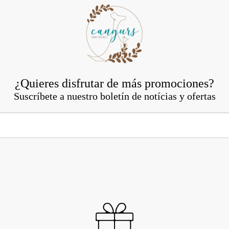
¿Quieres disfrutar de más promociones?
Suscríbete a nuestro boletín de notícias y ofertas