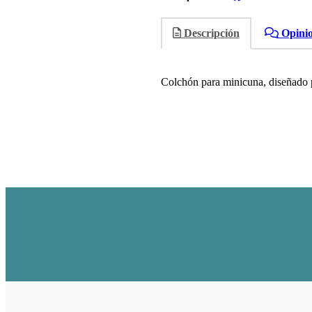
Descripción
Opini
Colchón para minicuna, diseñado 