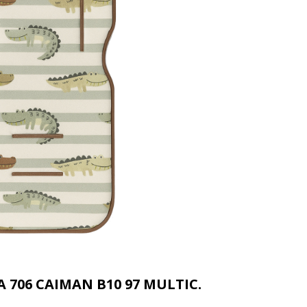
706 CAIMAN B10 97 MULTIC.