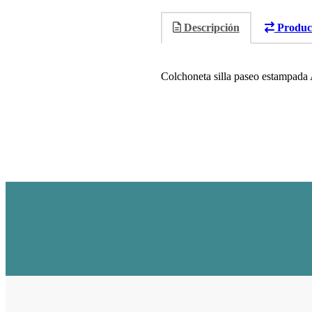
Descripción
Product
Colchoneta silla paseo estampada