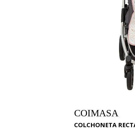
COIMASA
COLCHONETA RECTA 