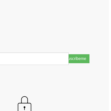
Suscríbeme