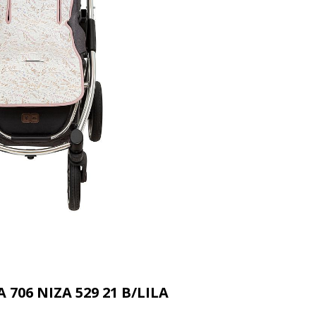
706 NIZA 529 21 B/LILA