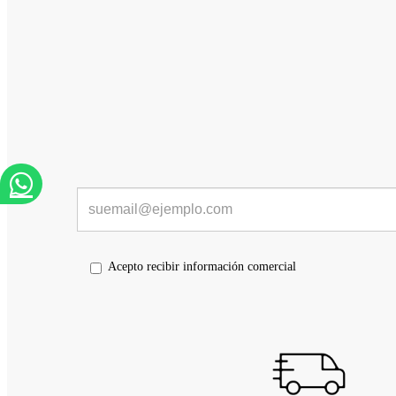
Acepto recibir información comercial