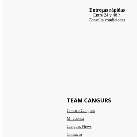
Entregas rápidas
Entre 24 y 48 h
Consulta condiciones
TEAM CANGURS
Conoce Cangurs
Mi cuenta
Cangurs News
Contacto