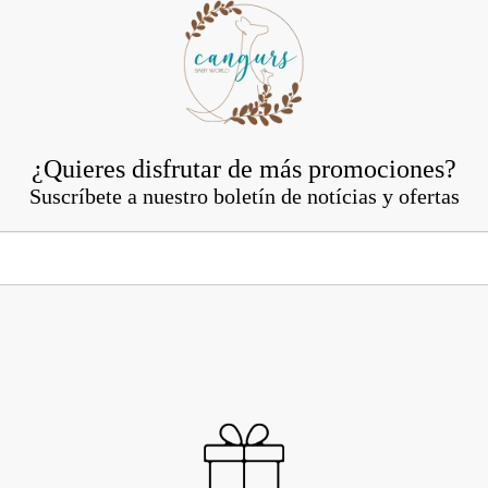
¿Quieres disfrutar de más promociones?
Suscríbete a nuestro boletín de notícias y ofertas