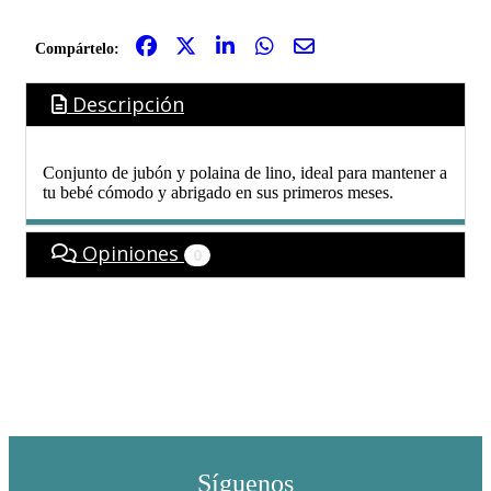
Compártelo:
Descripción
Conjunto de jubón y polaina de lino, ideal para mantener a
tu bebé cómodo y abrigado en sus primeros meses.
Opiniones
0
Síguenos