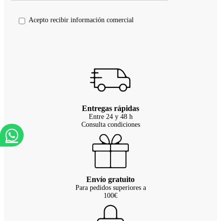
Acepto recibir información comercial
Entregas rápidas
Entre 24 y 48 h
Consulta condiciones
Envío gratuito
Para pedidos superiores a
100€