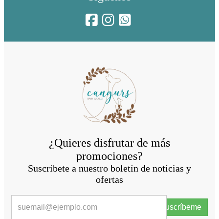
¿Quieres disfrutar de más
promociones?
Suscríbete a nuestro boletín de notícias y
ofertas
Suscríbeme