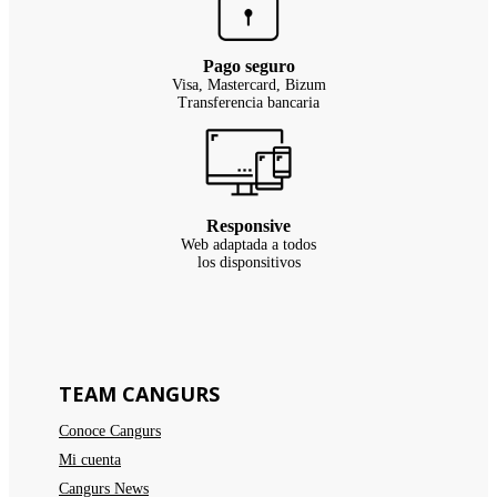
Pago seguro
Visa, Mastercard, Bizum
Transferencia bancaria
Responsive
Web adaptada a todos
los disponsitivos
TEAM CANGURS
Conoce Cangurs
Mi cuenta
Cangurs News