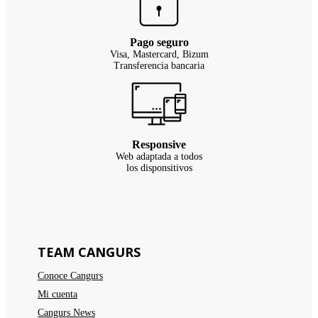
Pago seguro
Visa, Mastercard, Bizum
Transferencia bancaria
Responsive
Web adaptada a todos
los disponsitivos
TEAM CANGURS
Conoce Cangurs
Mi cuenta
Cangurs News