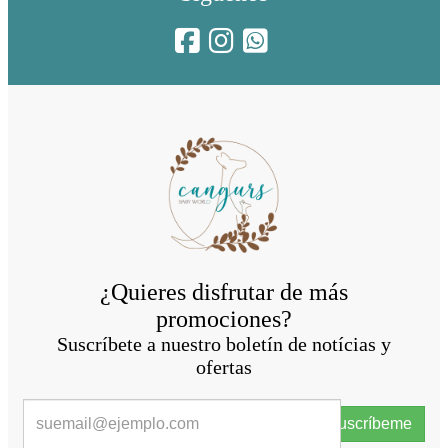
¿Quieres disfrutar de más
promociones?
Suscríbete a nuestro boletín de notícias y
ofertas
Suscríbeme