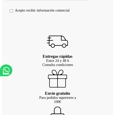
Acepto recibir información comercial
Entregas rápidas
Entre 24 y 48 h
Consulta condiciones
Envío gratuito
Para pedidos superiores a
100€