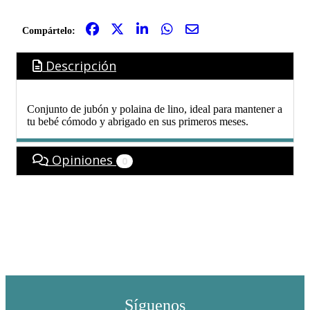
Compártelo:
Descripción
Conjunto de jubón y polaina de lino, ideal para mantener a
tu bebé cómodo y abrigado en sus primeros meses.
Opiniones
0
Síguenos