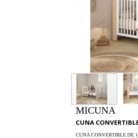
MICUNA
CUNA CONVERTIBLE
CUNA CONVERTIBLE DE 