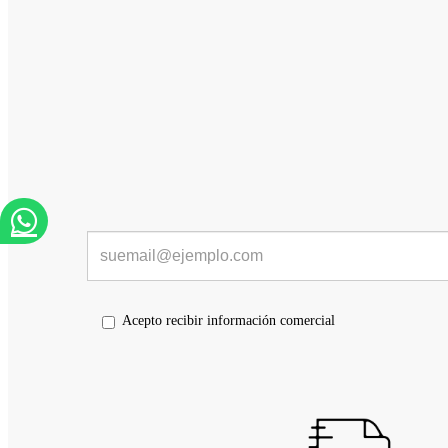
Acepto recibir información comercial