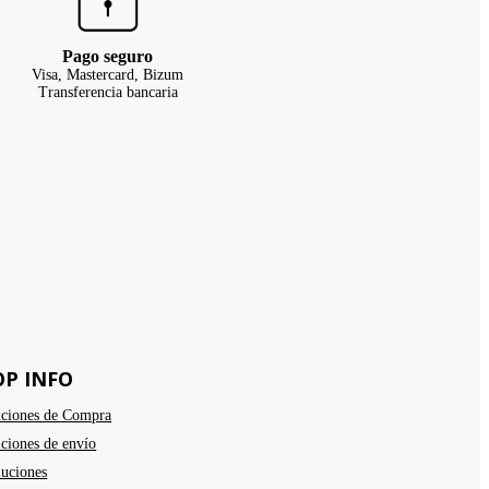
Pago seguro
Visa, Mastercard, Bizum
Transferencia bancaria
OP INFO
ciones de Compra
ciones de envío
uciones