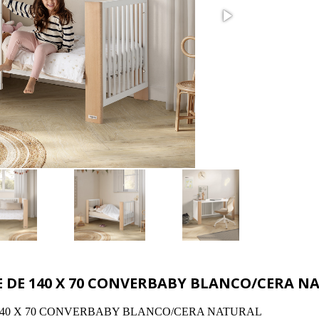
 DE 140 X 70 CONVERBABY BLANCO/CERA N
140 X 70 CONVERBABY BLANCO/CERA NATURAL