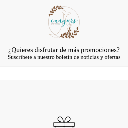
¿Quieres disfrutar de más promociones?
Suscríbete a nuestro boletín de notícias y ofertas