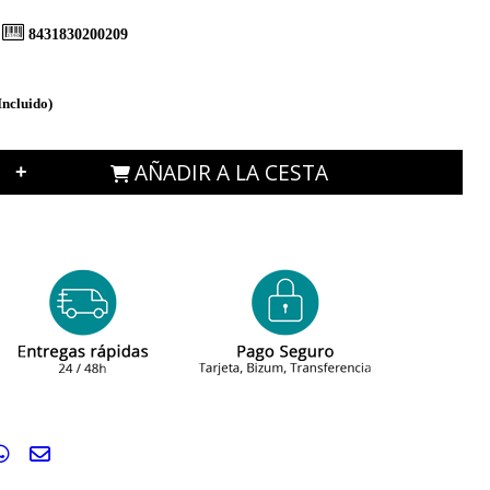
8431830200209
Incluido)
AÑADIR A LA CESTA
+