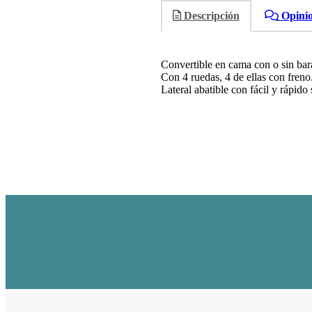
Descripción
Opini
Convertible en cama con o sin baran
Con 4 ruedas, 4 de ellas con freno
Lateral abatible con fácil y rápido 