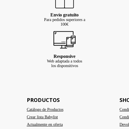
Envío gratuito
Para pedidos superiores a
100€
Responsive
Web adaptada a todos
los disponsitivos
PRODUCTOS
SH
Catálogo de Productos
Condi
Crear lista Babylist
Condi
Actualmente en oferta
Devol