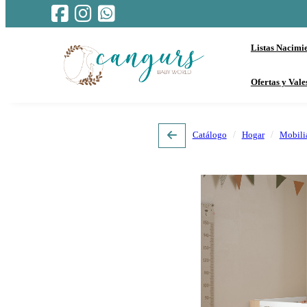
Listas Nacimi
Ofertas y Vale
Catálogo
Hogar
Mobili