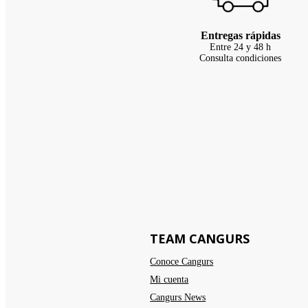
Entregas rápidas
Entre 24 y 48 h
Consulta condiciones
TEAM CANGURS
Conoce Cangurs
Mi cuenta
Cangurs News