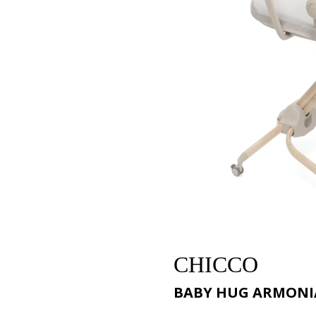
CHICCO
BABY HUG ARMONI