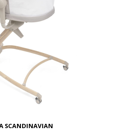
A SCANDINAVIAN