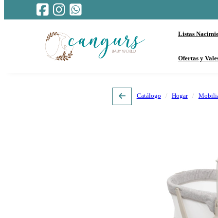
Listas Nacimi
Ofertas y Vale
Catálogo
Hogar
Mobili