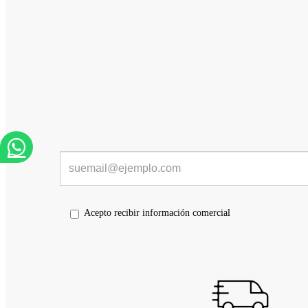
Acepto recibir información comercial