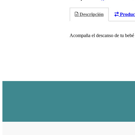
Descripción
Product
Acompaña el descanso de tu bebé c