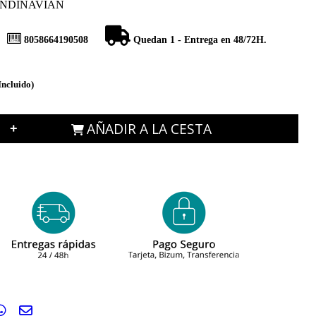
NDINAVIAN
8058664190508
Quedan 1 - Entrega en 48/72H.
Incluido)
AÑADIR A LA CESTA
+