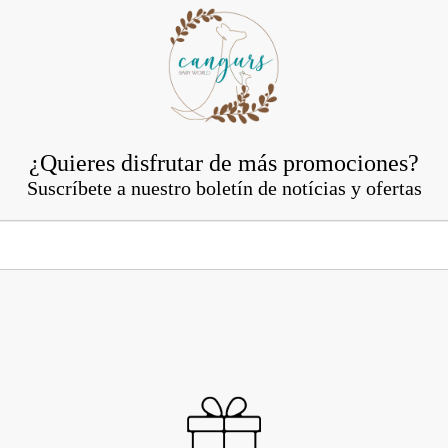
¿Quieres disfrutar de más promociones?
Suscríbete a nuestro boletín de notícias y ofertas