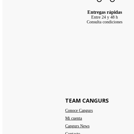
Entregas rápidas
Entre 24 y 48 h
Consulta condiciones
TEAM CANGURS
Conoce Cangurs
Mi cuenta
Cangurs News
Contacto