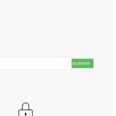
Suscríbeme