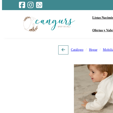
Listas Nacimi
Ofertas y Vale
Catálogo
Hogar
Mobili