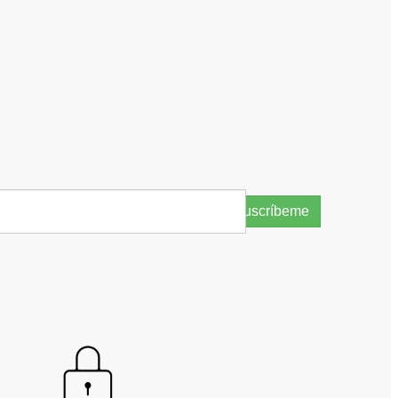
Suscríbeme