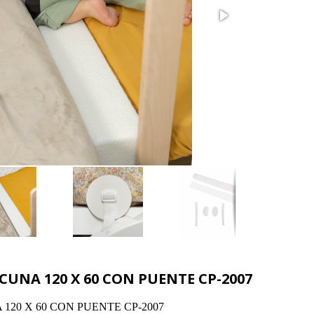
CUNA 120 X 60 CON PUENTE CP-2007
120 X 60 CON PUENTE CP-2007