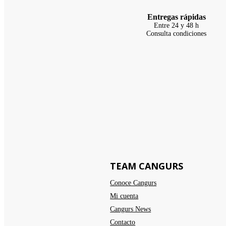
Entregas rápidas
Entre 24 y 48 h
Consulta condiciones
TEAM CANGURS
Conoce Cangurs
Mi cuenta
Cangurs News
Contacto