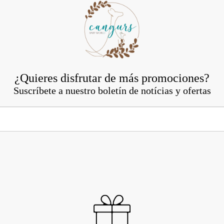
¿Quieres disfrutar de más promociones?
Suscríbete a nuestro boletín de notícias y ofertas