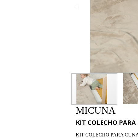
MICUNA
KIT COLECHO PARA 
KIT COLECHO PARA CUNA 