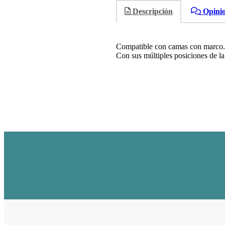
Descripción
Opini
Compatible con camas con marco.
Con sus múltiples posiciones de la