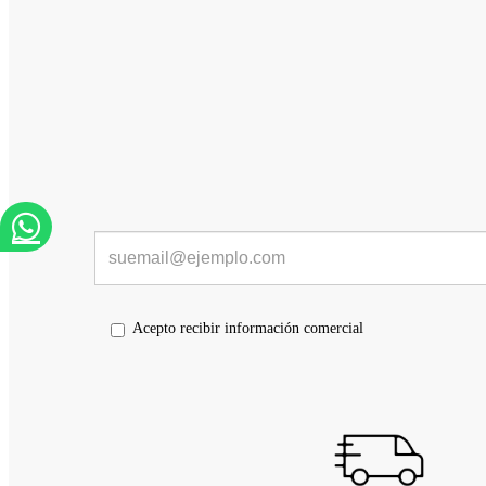
Acepto recibir información comercial