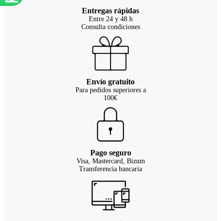
Entregas rápidas
Entre 24 y 48 h
Consulta condiciones
Envío gratuito
Para pedidos superiores a
100€
Pago seguro
Visa, Mastercard, Bizum
Transferencia bancaria