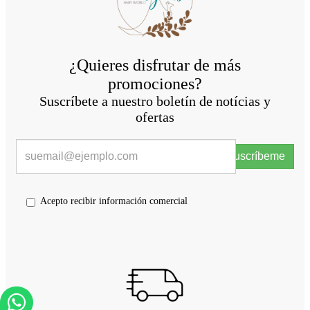
¿Quieres disfrutar de más
promociones?
Suscríbete a nuestro boletín de notícias y
ofertas
Suscríbeme
Acepto recibir información comercial