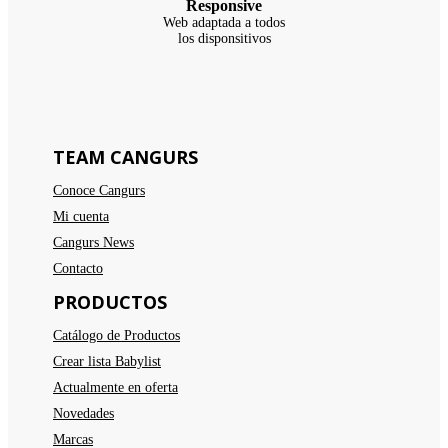
Responsive
Web adaptada a todos
los disponsitivos
TEAM CANGURS
Conoce Cangurs
Mi cuenta
Cangurs News
Contacto
PRODUCTOS
Catálogo de Productos
Crear lista Babylist
Actualmente en oferta
Novedades
Marcas