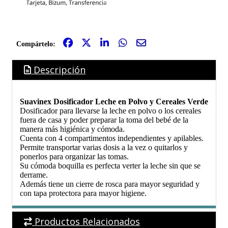
Compártelo:
Descripción
Suavinex Dosificador Leche en Polvo y Cereales Verde
Dosificador para llevarse la leche en polvo o los cereales
fuera de casa y poder preparar la toma del bebé de la
manera más higiénica y cómoda.
Cuenta con 4 compartimentos independientes y apilables.
Permite transportar varias dosis a la vez o quitarlos y
ponerlos para organizar las tomas.
Su cómoda boquilla es perfecta verter la leche sin que se
derrame.
Además tiene un cierre de rosca para mayor seguridad y
con tapa protectora para mayor higiene.
Productos Relacionados