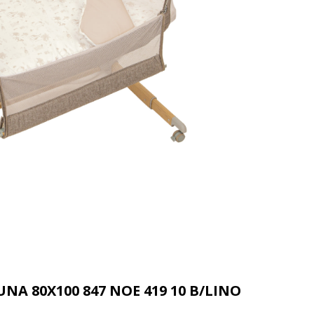
NA 80X100 847 NOE 419 10 B/LINO