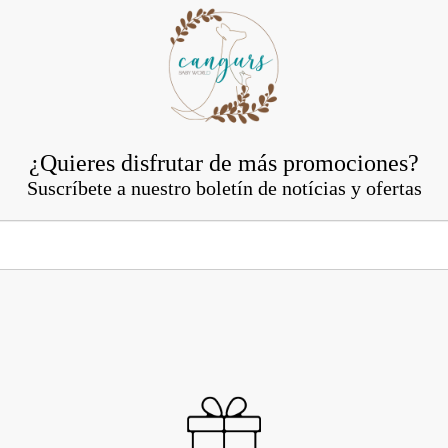
¿Quieres disfrutar de más promociones?
Suscríbete a nuestro boletín de notícias y ofertas