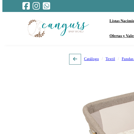
Listas Nacimi
Ofertas y Vale
Catálogo
Textil
Fundas 