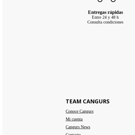
Entregas rápidas
Entre 24 y 48 h
Consulta condiciones
TEAM CANGURS
Conoce Cangurs
Mi cuenta
Cangurs News
Contacto