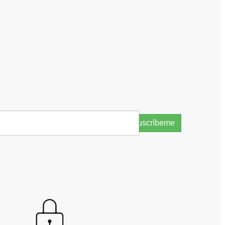
Suscríbeme