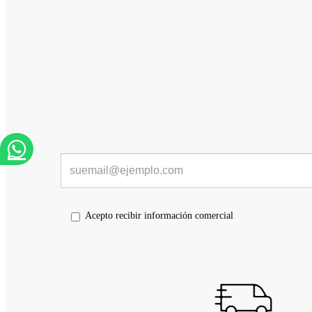
Acepto recibir información comercial