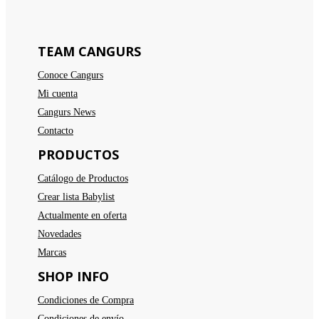
TEAM CANGURS
Conoce Cangurs
Mi cuenta
Cangurs News
Contacto
PRODUCTOS
Catálogo de Productos
Crear lista Babylist
Actualmente en oferta
Novedades
Marcas
SHOP INFO
Condiciones de Compra
Condiciones de envío