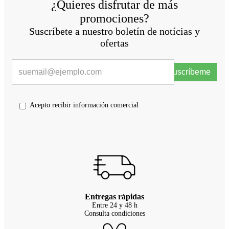
¿Quieres disfrutar de más
promociones?
Suscríbete a nuestro boletín de notícias y
ofertas
Suscríbeme
Acepto recibir información comercial
Entregas rápidas
Entre 24 y 48 h
Consulta condiciones