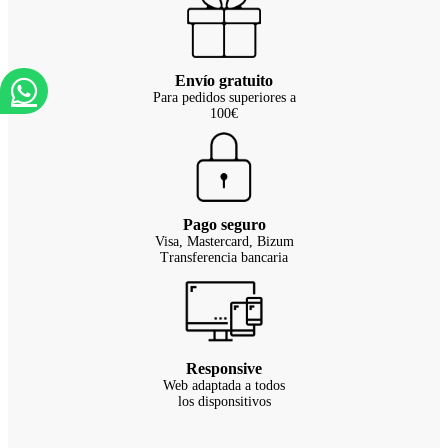
Envío gratuito
Para pedidos superiores a
100€
Pago seguro
Visa, Mastercard, Bizum
Transferencia bancaria
Responsive
Web adaptada a todos
los disponsitivos