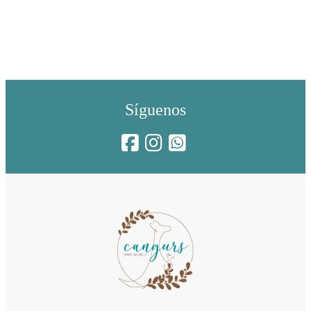
Síguenos