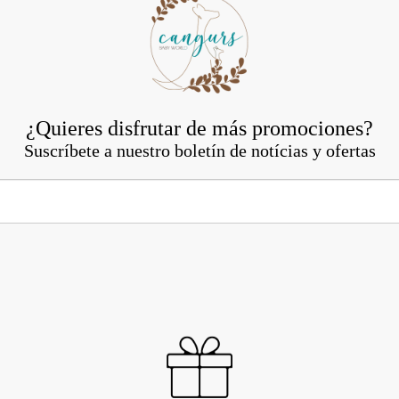
¿Quieres disfrutar de más promociones?
Suscríbete a nuestro boletín de notícias y ofertas