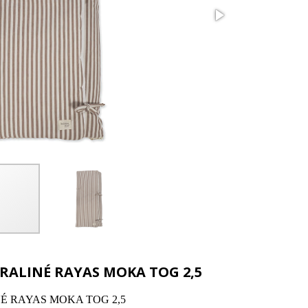
ALINÉ RAYAS MOKA TOG 2,5
 RAYAS MOKA TOG 2,5