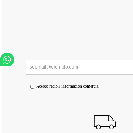
Acepto recibir información comercial