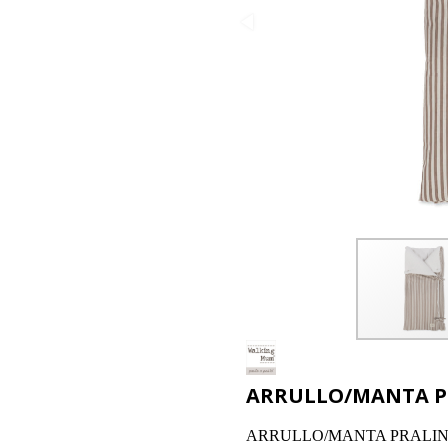
ARRULLO/MANTA PR
ARRULLO/MANTA PRALINÉ