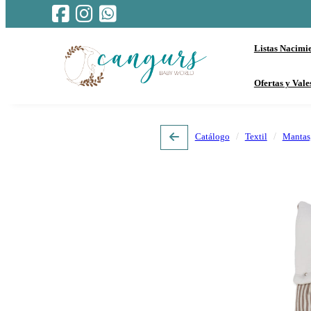
Listas Nacimi
Ofertas y Vale
Catálogo
Textil
Mantas,