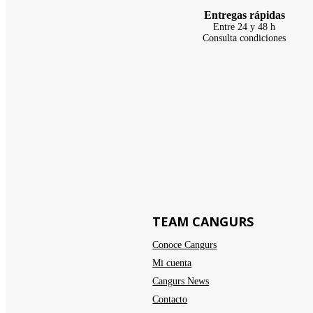
Entregas rápidas
Entre 24 y 48 h
Consulta condiciones
TEAM CANGURS
Conoce Cangurs
Mi cuenta
Cangurs News
Contacto