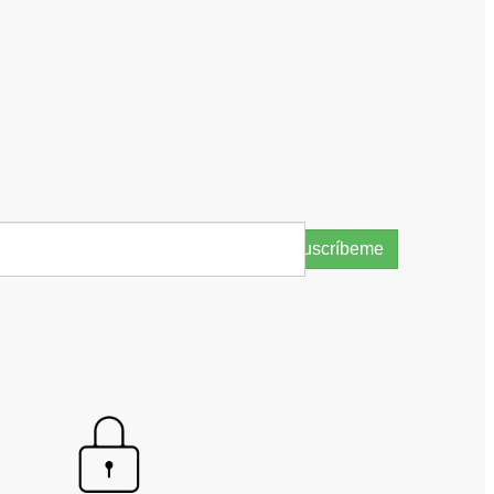
Suscríbeme