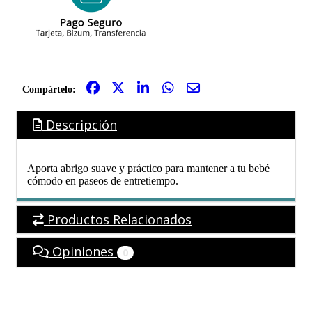
Compártelo:
Descripción
Aporta abrigo suave y práctico para mantener a tu bebé
cómodo en paseos de entretiempo.
Productos Relacionados
Opiniones
0