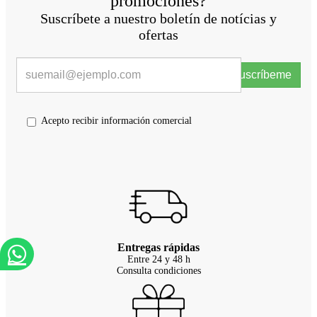
promociones?
Suscríbete a nuestro boletín de notícias y
ofertas
Suscríbeme
Acepto recibir información comercial
Entregas rápidas
Entre 24 y 48 h
Consulta condiciones