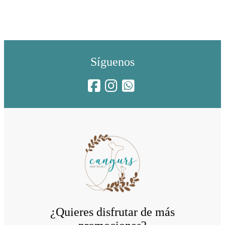
Síguenos
¿Quieres disfrutar de más