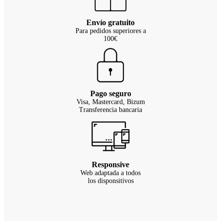
Envío gratuito
Para pedidos superiores a
100€
Pago seguro
Visa, Mastercard, Bizum
Transferencia bancaria
Responsive
Web adaptada a todos
los disponsitivos