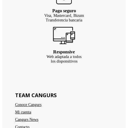
Pago seguro
Visa, Mastercard, Bizum
Transferencia bancaria
Responsive
Web adaptada a todos
los disponsitivos
TEAM CANGURS
Conoce Cangurs
Mi cuenta
Cangurs News
Contacto