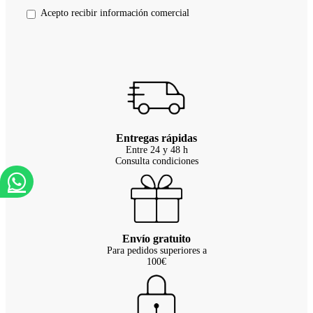
Acepto recibir información comercial
Entregas rápidas
Entre 24 y 48 h
Consulta condiciones
Envío gratuito
Para pedidos superiores a
100€