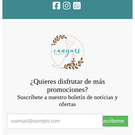
¿Quieres disfrutar de más
promociones?
Suscríbete a nuestro boletín de notícias y
ofertas
Suscríbeme