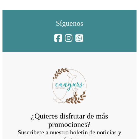
Síguenos
¿Quieres disfrutar de más
promociones?
Suscríbete a nuestro boletín de notícias y