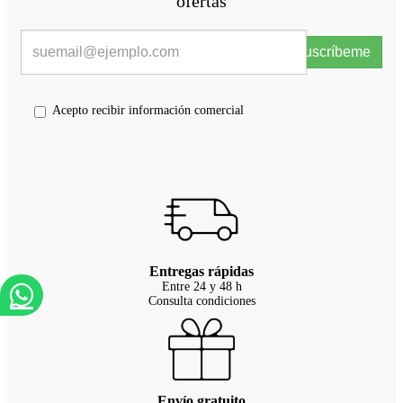
ofertas
Suscríbeme
Acepto recibir información comercial
Entregas rápidas
Entre 24 y 48 h
Consulta condiciones
Envío gratuito