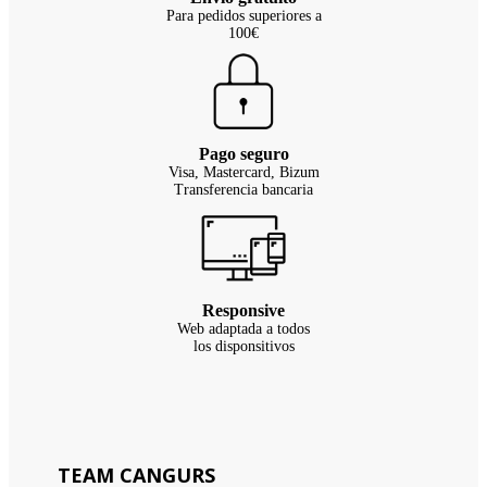
Para pedidos superiores a
100€
Pago seguro
Visa, Mastercard, Bizum
Transferencia bancaria
Responsive
Web adaptada a todos
los disponsitivos
TEAM CANGURS