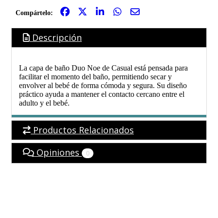
Compártelo:
Descripción
La capa de baño Duo Noe de Casual está pensada para
facilitar el momento del baño, permitiendo secar y
envolver al bebé de forma cómoda y segura. Su diseño
práctico ayuda a mantener el contacto cercano entre el
adulto y el bebé.
Productos Relacionados
Opiniones
0