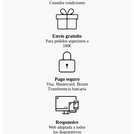
Consulta condiciones
Envío gratuito
Para pedidos superiores a
100€
Pago seguro
Visa, Mastercard, Bizum
Transferencia bancaria
Responsive
Web adaptada a todos
los disponsitivos