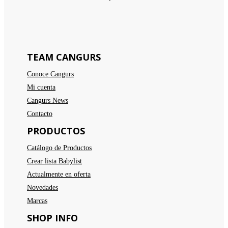
TEAM CANGURS
Conoce Cangurs
Mi cuenta
Cangurs News
Contacto
PRODUCTOS
Catálogo de Productos
Crear lista Babylist
Actualmente en oferta
Novedades
Marcas
SHOP INFO