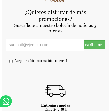
¿Quieres disfrutar de más
promociones?
Suscríbete a nuestro boletín de notícias y
ofertas
Suscríbeme
Acepto recibir información comercial
Entregas rápidas
Entre 24 y 48 h