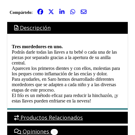
Compártelo:
Descripción
Tres mordedores en uno.
Podrás darle todas las llaves a tu bebé o cada una de las
piezas por separado gracias a la apertura de su anilla
central.
Aparecen los primeros dientes y con ellos, molestias para
los peques como inflamación de las encías y dolor.
Para ayudarles, en Saro hemos desarrollado diferentes
mordedores que se adapten a cada niño y a las diversas
etapas de este proceso.
El frío es un método eficaz para reducir la hinchazón, ¡y
estas llaves pueden enfriarse en la nevera!
Productos Relacionados
Opiniones
0