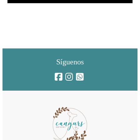
Síguenos