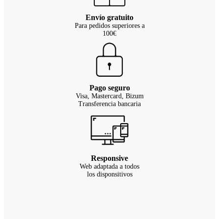
Envío gratuito
Para pedidos superiores a
100€
Pago seguro
Visa, Mastercard, Bizum
Transferencia bancaria
Responsive
Web adaptada a todos
los disponsitivos