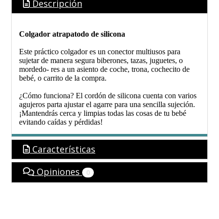
Descripción
Colgador atrapatodo de silicona
Este práctico colgador es un conector multiusos para
sujetar de manera segura biberones, tazas, juguetes, o
mordedo- res a un asiento de coche, trona, cochecito de
bebé, o carrito de la compra.
¿Cómo funciona? El cordón de silicona cuenta con varios
agujeros parta ajustar el agarre para una sencilla sujeción.
¡Mantendrás cerca y limpias todas las cosas de tu bebé
evitando caídas y pérdidas!
Características
Opiniones
0