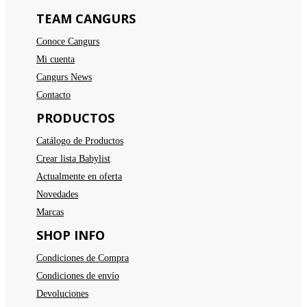
TEAM CANGURS
Conoce Cangurs
Mi cuenta
Cangurs News
Contacto
PRODUCTOS
Catálogo de Productos
Crear lista Babylist
Actualmente en oferta
Novedades
Marcas
SHOP INFO
Condiciones de Compra
Condiciones de envío
Devoluciones