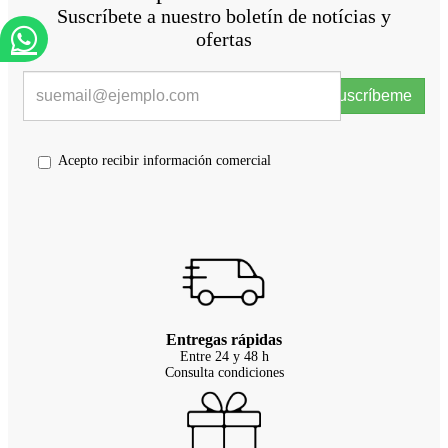
Suscríbete a nuestro boletín de notícias y
ofertas
Suscríbeme
Acepto recibir información comercial
Entregas rápidas
Entre 24 y 48 h
Consulta condiciones