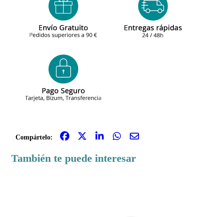
Compártelo:
También te puede interesar