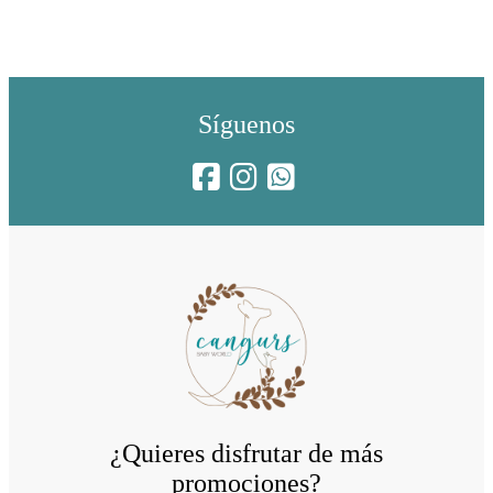
Síguenos
¿Quieres disfrutar de más
promociones?