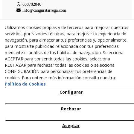
638782846
info@cangurstarrega.com
Utilizamos cookies propias y de terceros para mejorar nuestros
servicios, por razones técnicas, para mejorar tu experiencia de
navegación, para almacenar tus preferencias y, opcionalmente,
© 08/2026 Cangurs - Todos los derechos reservados.
para mostrarte publicidad relacionada con tus preferencias
mediante el análisis de tus hábitos de navegación. Selecciona
ACEPTAR para consentir todas las cookies, selecciona
RECHAZAR para rechazar todas las cookies o selecciona
CONFIGURACIÓN para personalizar tus preferencias de
cookies. Para obtener más información consulta nuestra:
Política de Cookies
Configurar
Rechazar
Aceptar
12,95 €