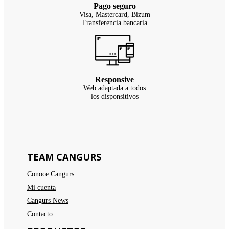
Pago seguro
Visa, Mastercard, Bizum
Transferencia bancaria
Responsive
Web adaptada a todos
los disponsitivos
TEAM CANGURS
Conoce Cangurs
Mi cuenta
Cangurs News
Contacto