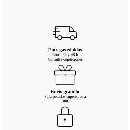
Entregas rápidas
Entre 24 y 48 h
Consulta condiciones
Envío gratuito
Para pedidos superiores a
100€