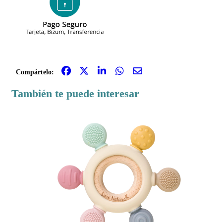
Compártelo:
También te puede interesar