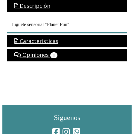
Descripción
Juguete sensorial "Planet Fun"
Características
Opiniones
0
Síguenos