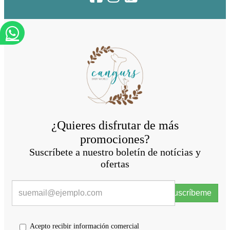
¿Quieres disfrutar de más
promociones?
Suscríbete a nuestro boletín de notícias y
ofertas
Suscríbeme
Acepto recibir información comercial