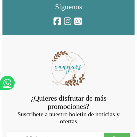
Síguenos
¿Quieres disfrutar de más
promociones?
Suscríbete a nuestro boletín de notícias y
ofertas