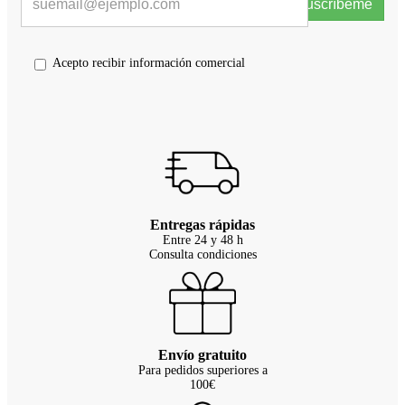
Suscríbeme
Acepto recibir información comercial
Entregas rápidas
Entre 24 y 48 h
Consulta condiciones
Envío gratuito
Para pedidos superiores a
100€