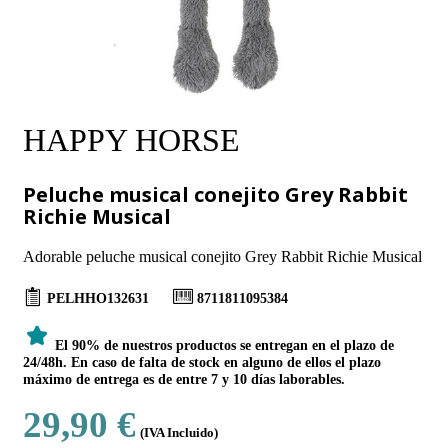
HAPPY HORSE
Peluche musical conejito Grey Rabbit
Richie Musical
Adorable peluche musical conejito Grey Rabbit Richie Musical
PELHHO132631
8711811095384
El 90% de nuestros productos se entregan en el plazo de
24/48h. En caso de falta de stock en alguno de ellos el plazo
máximo de entrega es de entre 7 y 10 días laborables.
29,90 €
(IVA Incluido)