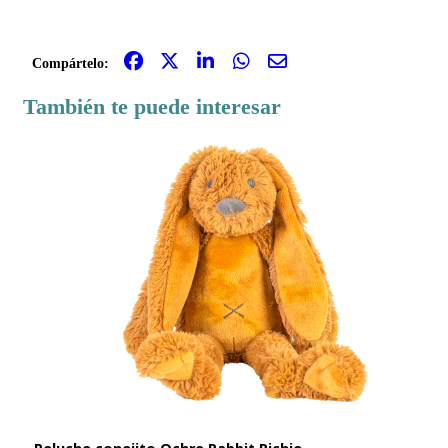
Compártelo:
También te puede interesar