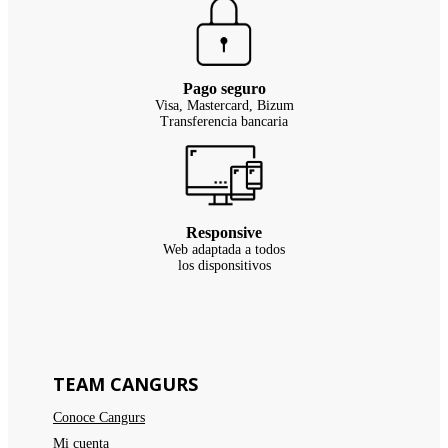
Pago seguro
Visa, Mastercard, Bizum
Transferencia bancaria
Responsive
Web adaptada a todos
los disponsitivos
TEAM CANGURS
Conoce Cangurs
Mi cuenta