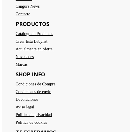
Cangurs News
Contacto
PRODUCTOS
Catálogo de Productos
Crear lista Babylist
Actualmente en oferta
Novedades
Marcas
SHOP INFO
Condiciones de Compra
Condiciones de envío
Devoluciones
Aviso legal
Política de privacidad
Política de cookies