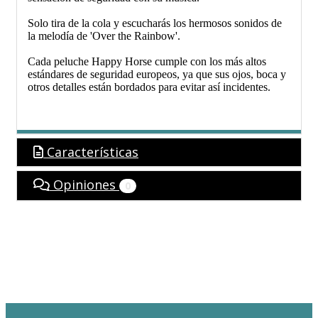
Solo tira de la cola y escucharás los hermosos sonidos de
la melodía de 'Over the Rainbow'.
Cada peluche Happy Horse cumple con los más altos
estándares de seguridad europeos, ya que sus ojos, boca y
otros detalles están bordados para evitar así incidentes.
Características
Opiniones
0