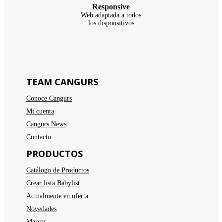
Responsive
Web adaptada a todos
los disponsitivos
TEAM CANGURS
Conoce Cangurs
Mi cuenta
Cangurs News
Contacto
PRODUCTOS
Catálogo de Productos
Crear lista Babylist
Actualmente en oferta
Novedades
Marcas