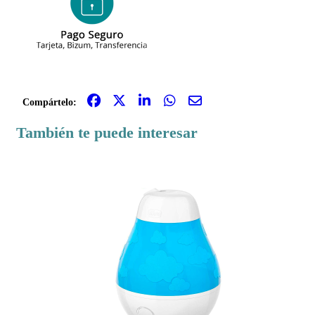
Compártelo:
También te puede interesar