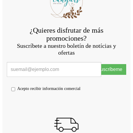
¿Quieres disfrutar de más
promociones?
Suscríbete a nuestro boletín de notícias y
ofertas
Suscríbeme
Acepto recibir información comercial