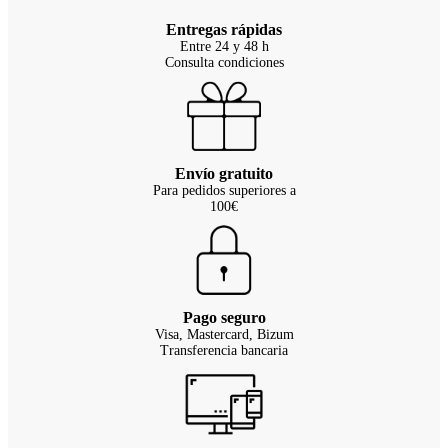
Entregas rápidas
Entre 24 y 48 h
Consulta condiciones
Envío gratuito
Para pedidos superiores a
100€
Pago seguro
Visa, Mastercard, Bizum
Transferencia bancaria