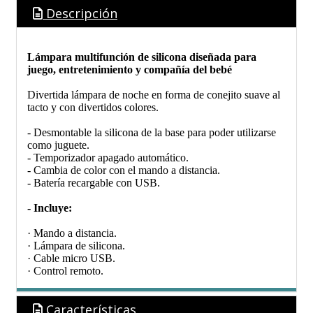
Descripción
Lámpara multifunción de silicona diseñada para
juego, entretenimiento y compañía del bebé
Divertida lámpara de noche en forma de conejito suave al
tacto y con divertidos colores.
- Desmontable la silicona de la base para poder utilizarse
como juguete.
- Temporizador apagado automático.
- Cambia de color con el mando a distancia.
- Batería recargable con USB.
- Incluye:
· Mando a distancia.
· Lámpara de silicona.
· Cable micro USB.
· Control remoto.
Características