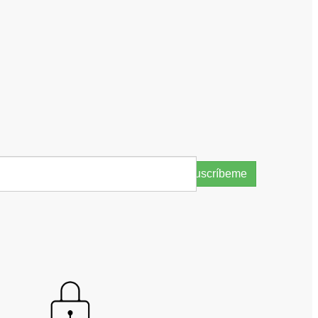
Suscríbeme