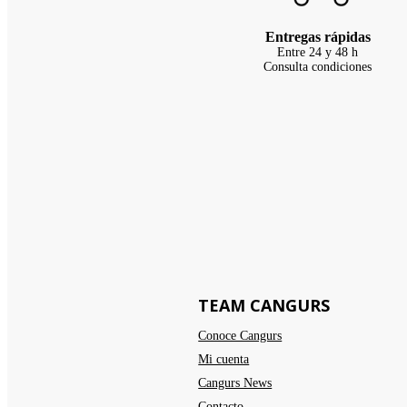
Entregas rápidas
Entre 24 y 48 h
Consulta condiciones
TEAM CANGURS
Conoce Cangurs
Mi cuenta
Cangurs News
Contacto