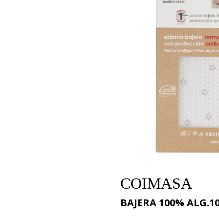
COIMASA
BAJERA 100% ALG.1