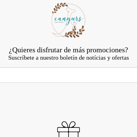
¿Quieres disfrutar de más promociones?
Suscríbete a nuestro boletín de notícias y ofertas