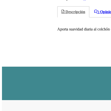
Descripción
Opini
Aporta suavidad diaria al colchón