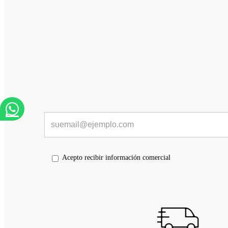
Acepto recibir información comercial